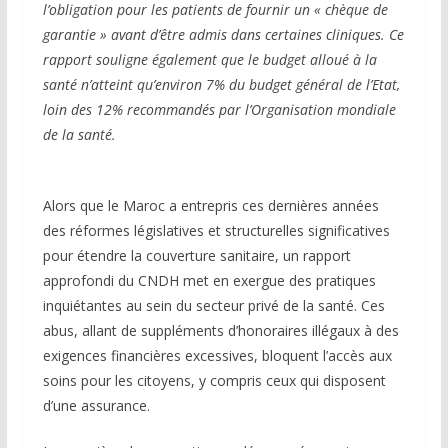
l’obligation pour les patients de fournir un « chèque de
garantie » avant d’être admis dans certaines cliniques. Ce
rapport souligne également que le budget alloué à la
santé n’atteint qu’environ 7% du budget général de l’Etat,
loin des 12% recommandés par l’Organisation mondiale
de la santé.
Alors que le Maroc a entrepris ces dernières années
des réformes législatives et structurelles significatives
pour étendre la couverture sanitaire, un rapport
approfondi du CNDH met en exergue des pratiques
inquiétantes au sein du secteur privé de la santé. Ces
abus, allant de suppléments d’honoraires illégaux à des
exigences financières excessives, bloquent l’accès aux
soins pour les citoyens, y compris ceux qui disposent
d’une assurance.