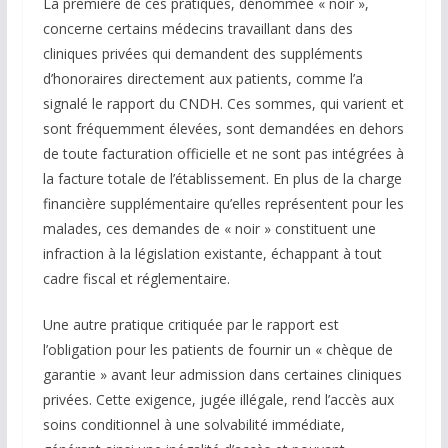
La première de ces pratiques, dénommée « noir »,
concerne certains médecins travaillant dans des
cliniques privées qui demandent des suppléments
d’honoraires directement aux patients, comme l’a
signalé le rapport du CNDH. Ces sommes, qui varient et
sont fréquemment élevées, sont demandées en dehors
de toute facturation officielle et ne sont pas intégrées à
la facture totale de l’établissement. En plus de la charge
financière supplémentaire qu’elles représentent pour les
malades, ces demandes de « noir » constituent une
infraction à la législation existante, échappant à tout
cadre fiscal et réglementaire.
Une autre pratique critiquée par le rapport est
l’obligation pour les patients de fournir un « chèque de
garantie » avant leur admission dans certaines cliniques
privées. Cette exigence, jugée illégale, rend l’accès aux
soins conditionnel à une solvabilité immédiate,