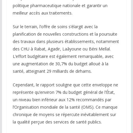
politique pharmaceutique nationale et garantir un
meilleur accès aux traitements.
Sur le terrain, l’offre de soins s’élargit avec la
planification de nouvelles constructions et la poursuite
des travaux dans plusieurs établissements, notamment
des CHU à Rabat, Agadir, Laâyoune ou Béni Mellal.
L’effort budgétaire est également remarquable, avec
une augmentation de 30,7% du budget alloué à la
santé, atteignant 29 milliards de dirhams.
Cependant, le rapport souligne que cette enveloppe ne
représente qu’environ 7% du budget général de l’État,
un niveau bien inférieur aux 12% recommandés par
l’Organisation mondiale de la santé (OMS). Ce manque
chronique de moyens se répercute inévitablement sur
la qualité perçue des services de santé publics.