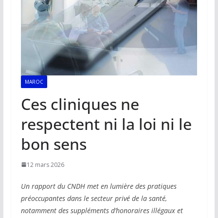
MAROC
Ces cliniques ne
respectent ni la loi ni le
bon sens
12 mars 2026
Un rapport du CNDH met en lumière des pratiques
préoccupantes dans le secteur privé de la santé,
notamment des suppléments d’honoraires illégaux et