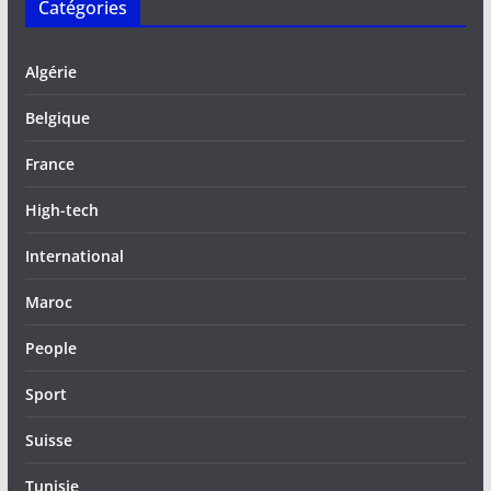
Catégories
Algérie
Belgique
France
High-tech
International
Maroc
People
Sport
Suisse
Tunisie