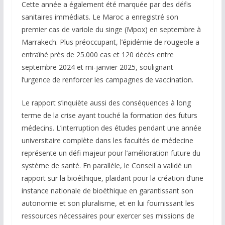
Cette année a également été marquée par des défis
sanitaires immédiats. Le Maroc a enregistré son
premier cas de variole du singe (Mpox) en septembre à
Marrakech. Plus préoccupant, l’épidémie de rougeole a
entraîné près de 25.000 cas et 120 décès entre
septembre 2024 et mi-janvier 2025, soulignant
l’urgence de renforcer les campagnes de vaccination.
Le rapport s’inquiète aussi des conséquences à long
terme de la crise ayant touché la formation des futurs
médecins. L’interruption des études pendant une année
universitaire complète dans les facultés de médecine
représente un défi majeur pour l’amélioration future du
système de santé. En parallèle, le Conseil a validé un
rapport sur la bioéthique, plaidant pour la création d’une
instance nationale de bioéthique en garantissant son
autonomie et son pluralisme, et en lui fournissant les
ressources nécessaires pour exercer ses missions de