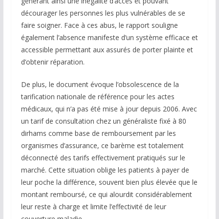
générant ainsi une inégalité d’accès et pouvant
décourager les personnes les plus vulnérables de se
faire soigner. Face à ces abus, le rapport souligne
également l’absence manifeste d’un système efficace et
accessible permettant aux assurés de porter plainte et
d’obtenir réparation.
De plus, le document évoque l’obsolescence de la
tarification nationale de référence pour les actes
médicaux, qui n’a pas été mise à jour depuis 2006. Avec
un tarif de consultation chez un généraliste fixé à 80
dirhams comme base de remboursement par les
organismes d’assurance, ce barème est totalement
déconnecté des tarifs effectivement pratiqués sur le
marché. Cette situation oblige les patients à payer de
leur poche la différence, souvent bien plus élevée que le
montant remboursé, ce qui alourdit considérablement
leur reste à charge et limite l’effectivité de leur
couverture maladie.