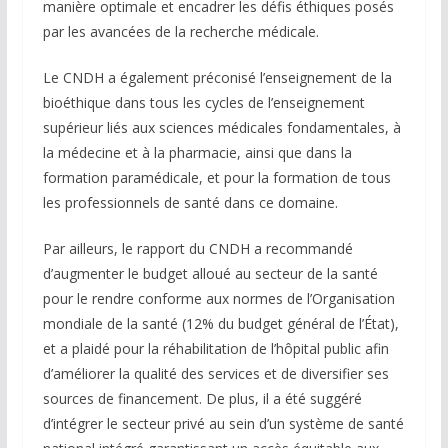
manière optimale et encadrer les défis éthiques posés
par les avancées de la recherche médicale.
Le CNDH a également préconisé l’enseignement de la
bioéthique dans tous les cycles de l’enseignement
supérieur liés aux sciences médicales fondamentales, à
la médecine et à la pharmacie, ainsi que dans la
formation paramédicale, et pour la formation de tous
les professionnels de santé dans ce domaine.
Par ailleurs, le rapport du CNDH a recommandé
d’augmenter le budget alloué au secteur de la santé
pour le rendre conforme aux normes de l’Organisation
mondiale de la santé (12% du budget général de l’État),
et a plaidé pour la réhabilitation de l’hôpital public afin
d’améliorer la qualité des services et de diversifier ses
sources de financement. De plus, il a été suggéré
d’intégrer le secteur privé au sein d’un système de santé