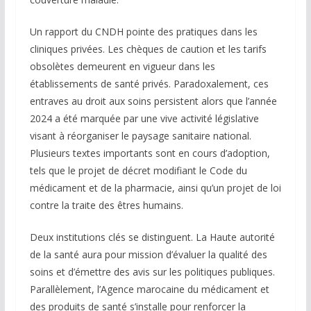
Un rapport du CNDH pointe des pratiques dans les
cliniques privées. Les chèques de caution et les tarifs
obsolètes demeurent en vigueur dans les
établissements de santé privés. Paradoxalement, ces
entraves au droit aux soins persistent alors que l’année
2024 a été marquée par une vive activité législative
visant à réorganiser le paysage sanitaire national.
Plusieurs textes importants sont en cours d’adoption,
tels que le projet de décret modifiant le Code du
médicament et de la pharmacie, ainsi qu’un projet de loi
contre la traite des êtres humains.
Deux institutions clés se distinguent. La Haute autorité
de la santé aura pour mission d’évaluer la qualité des
soins et d’émettre des avis sur les politiques publiques.
Parallèlement, l’Agence marocaine du médicament et
des produits de santé s’installe pour renforcer la