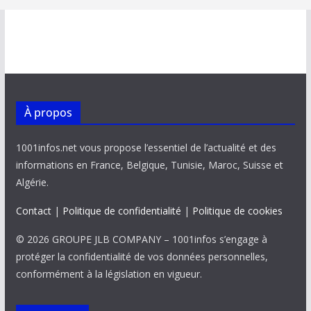
À propos
1001infos.net vous propose l’essentiel de l’actualité et des
informations en France, Belgique, Tunisie, Maroc, Suisse et
Algérie.
Contact
|
Politique de confidentialité
|
Politique de cookies
© 2026 GROUPE JLB COMPANY – 1001infos s’engage à
protéger la confidentialité de vos données personnelles,
conformément à la législation en vigueur.