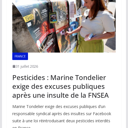
FRANCE
31 juillet 2026
Pesticides : Marine Tondelier
exige des excuses publiques
après une insulte de la FNSEA
Marine Tondelier exige des excuses publiques d’un
responsable syndical après des insultes sur Facebook
suite à une loi réintroduisant deux pesticides interdits
en France.