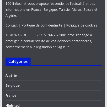
1001infos.net vous propose l’essentiel de l’actualité et des
informations en France, Belgique, Tunisie, Maroc, Suisse et
Algérie.
Contact
|
Politique de confidentialité
|
Politique de cookies
© 2026 GROUPE JLB COMPANY – 1001infos s’engage à
protéger la confidentialité de vos données personnelles,
conformément à la législation en vigueur.
Catégories
Algérie
Belgique
France
High-tech