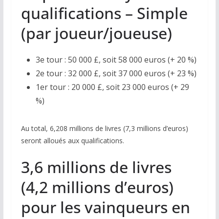
qualifications – Simple
(par joueur/joueuse)
3e tour : 50 000 £, soit 58 000 euros (+ 20 %)
2e tour : 32 000 £, soit 37 000 euros (+ 23 %)
1er tour : 20 000 £, soit 23 000 euros (+ 29
%)
Au total, 6,208 millions de livres (7,3 millions d’euros)
seront alloués aux qualifications.
3,6 millions de livres
(4,2 millions d’euros)
pour les vainqueurs en