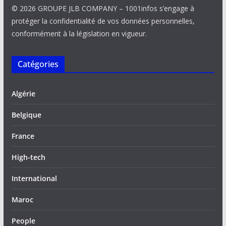
© 2026 GROUPE JLB COMPANY – 1001infos s’engage à
protéger la confidentialité de vos données personnelles,
conformément à la législation en vigueur.
Catégories
Algérie
Belgique
France
High-tech
International
Maroc
People