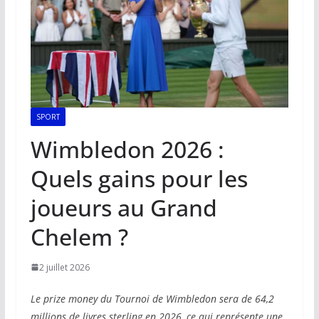
SPORT
Wimbledon 2026 :
Quels gains pour les
joueurs au Grand
Chelem ?
2 juillet 2026
Le prize money du Tournoi de Wimbledon sera de 64,2
millions de livres sterling en 2026, ce qui représente une