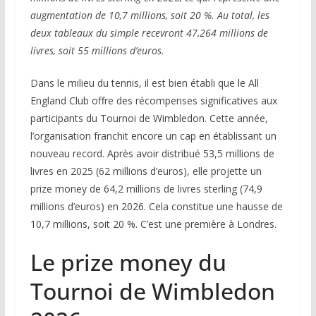
augmentation de 10,7 millions, soit 20 %. Au total, les
deux tableaux du simple recevront 47,264 millions de
livres, soit 55 millions d’euros.
Dans le milieu du tennis, il est bien établi que le All
England Club offre des récompenses significatives aux
participants du Tournoi de Wimbledon. Cette année,
l’organisation franchit encore un cap en établissant un
nouveau record. Après avoir distribué 53,5 millions de
livres en 2025 (62 millions d’euros), elle projette un
prize money de 64,2 millions de livres sterling (74,9
millions d’euros) en 2026. Cela constitue une hausse de
10,7 millions, soit 20 %. C’est une première à Londres.
Le prize money du
Tournoi de Wimbledon