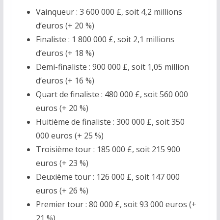
Vainqueur : 3 600 000 £, soit 4,2 millions
d’euros (+ 20 %)
Finaliste : 1 800 000 £, soit 2,1 millions
d’euros (+ 18 %)
Demi-finaliste : 900 000 £, soit 1,05 million
d’euros (+ 16 %)
Quart de finaliste : 480 000 £, soit 560 000
euros (+ 20 %)
Huitième de finaliste : 300 000 £, soit 350
000 euros (+ 25 %)
Troisième tour : 185 000 £, soit 215 900
euros (+ 23 %)
Deuxième tour : 126 000 £, soit 147 000
euros (+ 26 %)
Premier tour : 80 000 £, soit 93 000 euros (+
21 %)