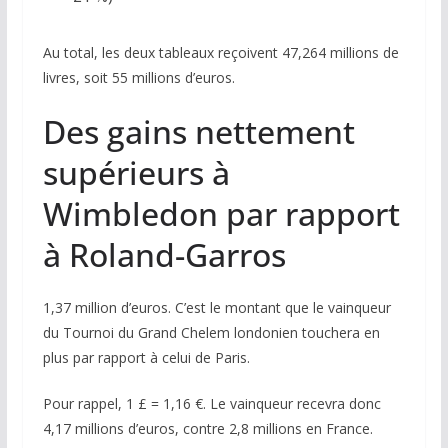
Au total, les deux tableaux reçoivent 47,264 millions de
livres, soit 55 millions d’euros.
Des gains nettement
supérieurs à
Wimbledon par rapport
à Roland-Garros
1,37 million d’euros. C’est le montant que le vainqueur
du Tournoi du Grand Chelem londonien touchera en
plus par rapport à celui de Paris.
Pour rappel, 1 £ = 1,16 €. Le vainqueur recevra donc
4,17 millions d’euros, contre 2,8 millions en France.