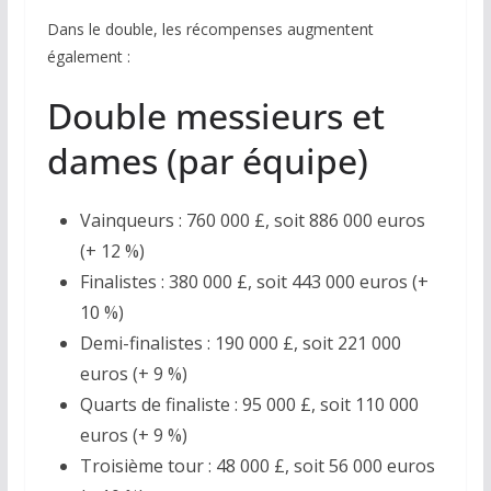
Dans le double, les récompenses augmentent
également :
Double messieurs et
dames (par équipe)
Vainqueurs : 760 000 £, soit 886 000 euros
(+ 12 %)
Finalistes : 380 000 £, soit 443 000 euros (+
10 %)
Demi-finalistes : 190 000 £, soit 221 000
euros (+ 9 %)
Quarts de finaliste : 95 000 £, soit 110 000
euros (+ 9 %)
Troisième tour : 48 000 £, soit 56 000 euros