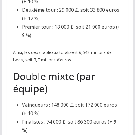
(+ 10 %)
Deuxième tour : 29 000 £, soit 33 800 euros
(+ 12 %)
Premier tour : 18 000 £, soit 21 000 euros (+
9 %)
Ainsi, les deux tableaux totalisent 6,648 millions de
livres, soit 7,7 millions d’euros.
Double mixte (par
équipe)
Vainqueurs : 148 000 £, soit 172 000 euros
(+ 10 %)
Finalistes : 74 000 £, soit 86 300 euros (+ 9
%)