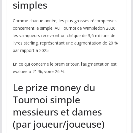
simples
Comme chaque année, les plus grosses récompenses
concernent le simple. Au Tournoi de Wimbledon 2026,
les vainqueurs recevront un chèque de 3,6 millions de
livres sterling, représentant une augmentation de 20 %
par rapport à 2025.
En ce qui concerne le premier tour, l’augmentation est
évaluée à 21 %, voire 26 %.
Le prize money du
Tournoi simple
messieurs et dames
(par joueur/joueuse)