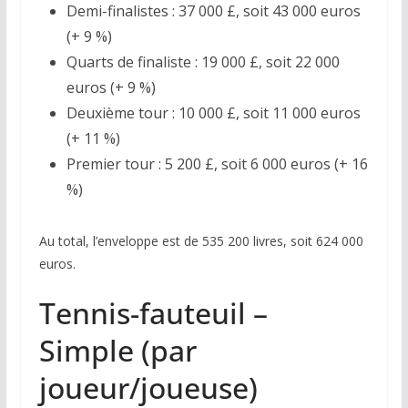
Demi-finalistes : 37 000 £, soit 43 000 euros
(+ 9 %)
Quarts de finaliste : 19 000 £, soit 22 000
euros (+ 9 %)
Deuxième tour : 10 000 £, soit 11 000 euros
(+ 11 %)
Premier tour : 5 200 £, soit 6 000 euros (+ 16
%)
Au total, l’enveloppe est de 535 200 livres, soit 624 000
euros.
Tennis-fauteuil –
Simple (par
joueur/joueuse)