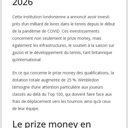
2026
Cette institution londonienne a annoncé avoir investi
près d’un milliard de livres dans le tennis depuis le début
de la pandémie de COVID. Ces investissements
concernent non seulement le prize money, mais
également les infrastructures, le soutien à la saison sur
gazon et le développement du tennis, tant britannique
qu’international.
En ce qui concerne le prize money des qualifications, la
dotation totale augmente de 25 %. Wimbledon
témoigne d’une attention particulière aux joueurs
classés au-delà du Top 100, qui doivent faire face aux
frais de déplacement vers les tournois ainsi qu’à ceux
de leur équipe.
Le prize money en