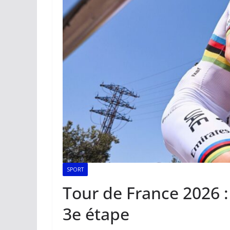
SPORT
Tour de France 2026 :
3e étape