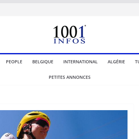
PEOPLE
BELGIQUE
INTERNATIONAL
ALGÉRIE
T
PETITES ANNONCES