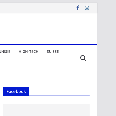
UNISIE
HIGH-TECH
SUISSE
Facebook