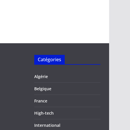
Catégories
Algérie
Belgique
France
High-tech
International