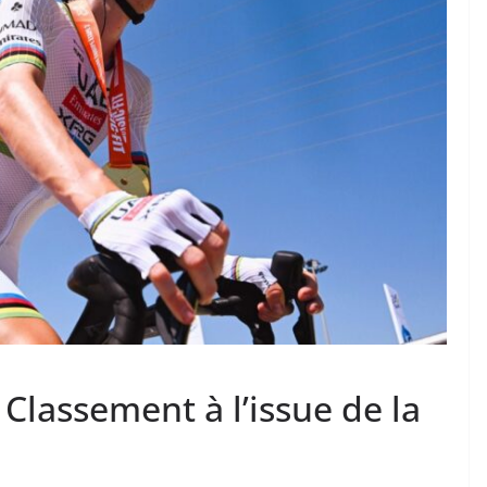
 Classement à l’issue de la