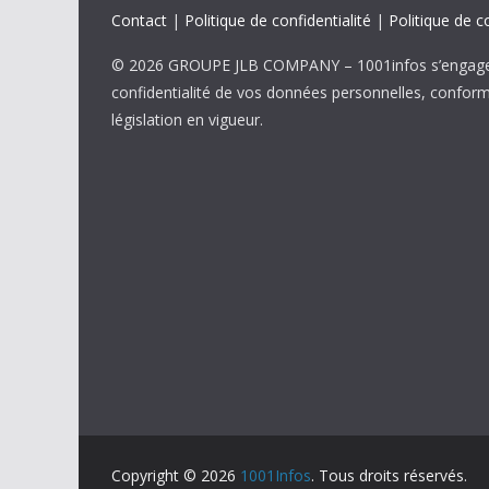
Contact
|
Politique de confidentialité
|
Politique de c
© 2026 GROUPE JLB COMPANY – 1001infos s’engage 
confidentialité de vos données personnelles, confor
législation en vigueur.
Copyright © 2026
1001Infos
. Tous droits réservés.