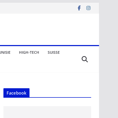
UNISIE
HIGH-TECH
SUISSE
Facebook