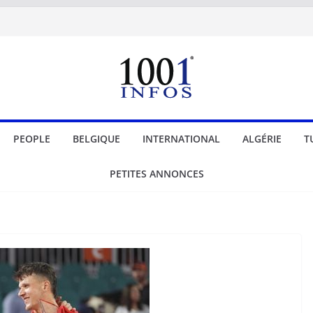
PEOPLE
BELGIQUE
INTERNATIONAL
ALGÉRIE
T
PETITES ANNONCES