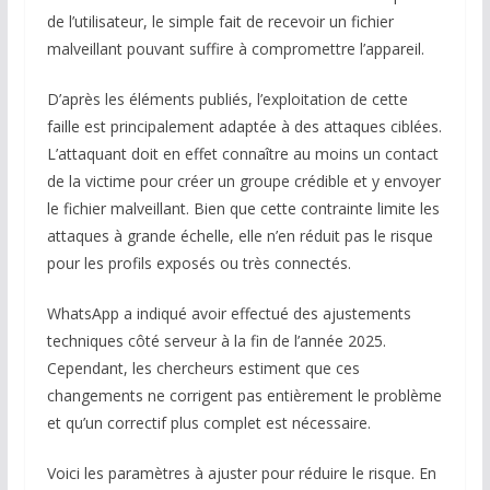
de l’utilisateur, le simple fait de recevoir un fichier
malveillant pouvant suffire à compromettre l’appareil.
D’après les éléments publiés, l’exploitation de cette
faille est principalement adaptée à des attaques ciblées.
L’attaquant doit en effet connaître au moins un contact
de la victime pour créer un groupe crédible et y envoyer
le fichier malveillant. Bien que cette contrainte limite les
attaques à grande échelle, elle n’en réduit pas le risque
pour les profils exposés ou très connectés.
WhatsApp a indiqué avoir effectué des ajustements
techniques côté serveur à la fin de l’année 2025.
Cependant, les chercheurs estiment que ces
changements ne corrigent pas entièrement le problème
et qu’un correctif plus complet est nécessaire.
Voici les paramètres à ajuster pour réduire le risque. En