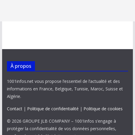
À propos
1001infos.net vous propose l’essentiel de l’actualité et des
informations en France, Belgique, Tunisie, Maroc, Suisse et
Algérie.
Contact
|
Politique de confidentialité
|
Politique de cookies
© 2026 GROUPE JLB COMPANY – 1001infos s’engage à
protéger la confidentialité de vos données personnelles,