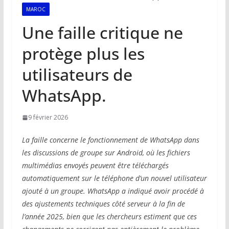
MAROC
Une faille critique ne
protège plus les
utilisateurs de
WhatsApp.
9 février 2026
La faille concerne le fonctionnement de WhatsApp dans
les discussions de groupe sur Android, où les fichiers
multimédias envoyés peuvent être téléchargés
automatiquement sur le téléphone d’un nouvel utilisateur
ajouté à un groupe. WhatsApp a indiqué avoir procédé à
des ajustements techniques côté serveur à la fin de
l’année 2025, bien que les chercheurs estiment que ces