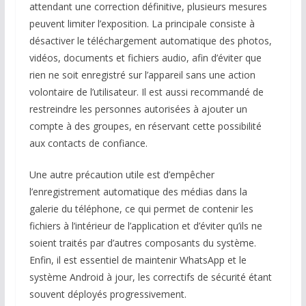
attendant une correction définitive, plusieurs mesures
peuvent limiter l’exposition. La principale consiste à
désactiver le téléchargement automatique des photos,
vidéos, documents et fichiers audio, afin d’éviter que
rien ne soit enregistré sur l’appareil sans une action
volontaire de l’utilisateur. Il est aussi recommandé de
restreindre les personnes autorisées à ajouter un
compte à des groupes, en réservant cette possibilité
aux contacts de confiance.
Une autre précaution utile est d’empêcher
l’enregistrement automatique des médias dans la
galerie du téléphone, ce qui permet de contenir les
fichiers à l’intérieur de l’application et d’éviter qu’ils ne
soient traités par d’autres composants du système.
Enfin, il est essentiel de maintenir WhatsApp et le
système Android à jour, les correctifs de sécurité étant
souvent déployés progressivement.