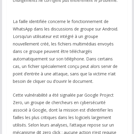
changements ne corrigent pas entièrement le problème.
La faille identifiée concerne le fonctionnement de
WhatsApp dans les discussions de groupe sur Android.
Lorsqu’un utilisateur est intégré à un groupe
nouvellement créé, les fichiers multimédias envoyés
dans ce groupe peuvent être téléchargés
automatiquement sur son téléphone. Dans certains
cas, un fichier spécialement conçu peut alors servir de
point d’entrée à une attaque, sans que la victime n’ait
besoin de cliquer ou d’ouvrir le document.
Cette vulnérabilité a été signalée par Google Project
Zero, un groupe de chercheurs en cybersécurité
associé à Google, dont la mission est d’identifier les
failles les plus critiques dans les logiciels largement
utilisés. Selon leurs analyses, l’attaque repose sur un
mécanisme dit zero click : aucune action n’est requise