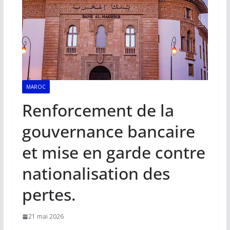
MAROC
Renforcement de la
gouvernance bancaire
et mise en garde contre
nationalisation des
pertes.
21 mai 2026