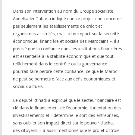
Dans son intervention au nom du Groupe socialiste,
Abdelkader Tahar a indiqué que ce projet « ne concerne
pas seulement les établissements de crédit et
organismes assimilés, mais a un impact sur la sécurité
économique, financière et sociale des Marocains ». Il a
précisé que la confiance dans les institutions financières
est essentielle à la stabilité économique et que tout
relâchement dans le contrôle ou la gouvernance
pourrait faire perdre cette confiance, ce que le Maroc
ne peut se permettre face aux défis économiques et
sociaux actuels.
Le député ittihadi a expliqué que le secteur bancaire est
clé dans le financement de l’économie, l’orientation des
investissements et il détermine le sort des entreprises,
sans oublier son impact direct sur le pouvoir d’achat
des citoyens. Il a aussi mentionné que le projet octroie