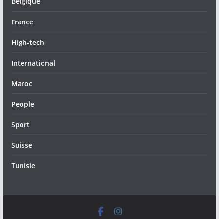
Belgique
France
High-tech
International
Maroc
People
Sport
Suisse
Tunisie