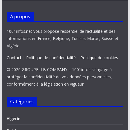
À propos
1001infos.net vous propose l’essentiel de l’actualité et des
informations en France, Belgique, Tunisie, Maroc, Suisse et
Algérie.
Contact
|
Politique de confidentialité
|
Politique de cookies
© 2026 GROUPE JLB COMPANY – 1001infos s’engage à
protéger la confidentialité de vos données personnelles,
conformément à la législation en vigueur.
Catégories
Algérie