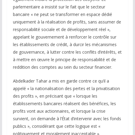
parlementaire a insisté sur le fait que le secteur
bancaire « ne peut se transformer en espace dédié
uniquement à la réalisation de profits, sans assumer de
responsabilité sociale et de développement réel »,
appelant le gouvernement à renforcer le contrôle sur
les établissements de crédit, à durcir les mécanismes
de gouvernance, à lutter contre les conflits d’intérêts, et
à mettre en œuvre le principe de responsabilité et de
reddition des comptes au sein du secteur financier.
Abdelkader Tahar a mis en garde contre ce qu’il a
appelé « la nationalisation des pertes et la privatisation
des profits », en précisant que « lorsque les
établissements bancaires réalisent des bénéfices, les
profits vont aux actionnaires, et lorsque la crise
survient, on demande à l’État d’intervenir avec les fonds
publics », considérant que cette logique est «
politiquement et moralement inacceptable ».