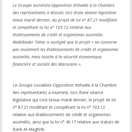
Le Groupe socialiste-Opposition ittihadie à la Chambre
des représentants a discuté, lors d’une séance législative
tenue mardi dernier, du projet de loi n° 87.21 modifiant
et complétant la loi n° 103.12 relative aux
établissements de crédit et organismes assimilés.
Abdelkader Tahar a souligné que le projet « ne concerne
pas seulement les établissements de crédit et organismes
assimilés, mais touche à la sécurité économique,
financière et sociale des Marocains ».
Le Groupe socialiste-Opposition ittihadie à la Chambre
des représentants a examiné, lors d’une séance
législative qui s’est tenue mardi dernier, le projet de loi
n° 87.21 modifiant et complétant la loi n° 103.12
relative aux établissements de crédit et organismes
assimilés, ainsi que la loi n° 40.17 relative aux statuts de
Bank Al-Maghrib.