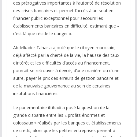
des prérogatives importantes à l’autorité de résolution
des crises bancaires et permet l’accès à un soutien
financier public exceptionnel pour secourir les
établissements bancaires en difficulté, estimant que «
c’est là que réside le danger ».
Abdelkader Tahar a ajouté que le citoyen marocain,
déjà affecté par la cherté de la vie, la hausse des taux
d’intérêt et les difficultés d’accès au financement,
pourrait se retrouver à devoir, d’une manière ou d’une
autre, payer le prix des erreurs de gestion bancaire et
de la mauvaise gouvernance au sein de certaines
institutions financières.
Le parlementaire ittihadi a posé la question de la
grande disparité entre les « profits énormes et
colossaux » réalisés par les banques et établissements
de crédit, alors que les petites entreprises peinent à