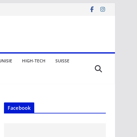
UNISIE
HIGH-TECH
SUISSE
Facebook