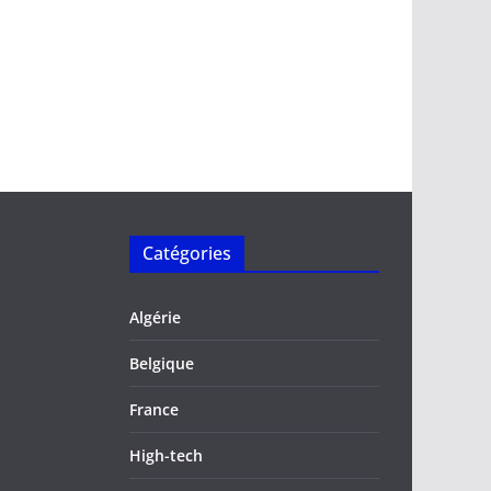
Catégories
Algérie
Belgique
France
High-tech