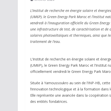
L’Institut de recherche en énergie solaire et énergi
(UM6P), le Green Energy Park Maroc et l’Institut n
vendredi à l’inauguration officielle du Green Energ
une infrastructure de test, de caractérisation et de
solaires photovoltaïques et thermiques, ainsi que leu
traitement de l’eau.
L’Institut de recherche en énergie solaire et éner
(UM6P), le Green Energy Park Maroc et l’Institut
officiellement vendredi le Green Energy Park Maro
Située à Yamoussoukro au sein de l’INP-HB, cette i
l’innovation technologique et à la formation dans 
Elle représente une avancée dans la coopération 
des entités fondatrices.