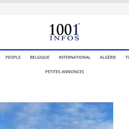
PEOPLE
BELGIQUE
INTERNATIONAL
ALGÉRIE
T
PETITES ANNONCES