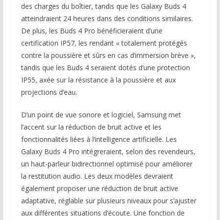
des charges du boîtier, tandis que les Galaxy Buds 4
atteindraient 24 heures dans des conditions similaires.
De plus, les Buds 4 Pro bénéficieraient d’une
certification IP57, les rendant « totalement protégés
contre la poussière et sûrs en cas d’immersion brève »,
tandis que les Buds 4 seraient dotés d’une protection
IP55, axée sur la résistance à la poussière et aux
projections d’eau.
D’un point de vue sonore et logiciel, Samsung met
l’accent sur la réduction de bruit active et les
fonctionnalités liées à l’intelligence artificielle. Les
Galaxy Buds 4 Pro intégreraient, selon des revendeurs,
un haut-parleur bidirectionnel optimisé pour améliorer
la restitution audio. Les deux modèles devraient
également proposer une réduction de bruit active
adaptative, réglable sur plusieurs niveaux pour s’ajuster
aux différentes situations d’écoute. Une fonction de