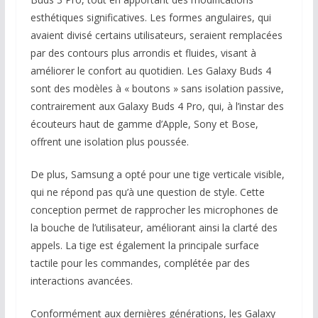
esthétiques significatives. Les formes angulaires, qui
avaient divisé certains utilisateurs, seraient remplacées
par des contours plus arrondis et fluides, visant à
améliorer le confort au quotidien. Les Galaxy Buds 4
sont des modèles à « boutons » sans isolation passive,
contrairement aux Galaxy Buds 4 Pro, qui, à l’instar des
écouteurs haut de gamme d’Apple, Sony et Bose,
offrent une isolation plus poussée.
De plus, Samsung a opté pour une tige verticale visible,
qui ne répond pas qu’à une question de style. Cette
conception permet de rapprocher les microphones de
la bouche de l’utilisateur, améliorant ainsi la clarté des
appels. La tige est également la principale surface
tactile pour les commandes, complétée par des
interactions avancées.
Conformément aux dernières générations, les Galaxy