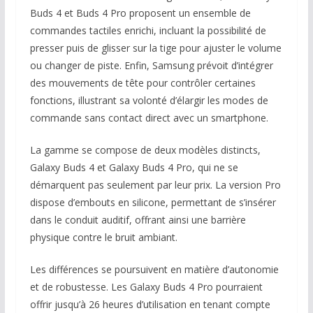
Buds 4 et Buds 4 Pro proposent un ensemble de
commandes tactiles enrichi, incluant la possibilité de
presser puis de glisser sur la tige pour ajuster le volume
ou changer de piste. Enfin, Samsung prévoit d’intégrer
des mouvements de tête pour contrôler certaines
fonctions, illustrant sa volonté d’élargir les modes de
commande sans contact direct avec un smartphone.
La gamme se compose de deux modèles distincts,
Galaxy Buds 4 et Galaxy Buds 4 Pro, qui ne se
démarquent pas seulement par leur prix. La version Pro
dispose d’embouts en silicone, permettant de s’insérer
dans le conduit auditif, offrant ainsi une barrière
physique contre le bruit ambiant.
Les différences se poursuivent en matière d’autonomie
et de robustesse. Les Galaxy Buds 4 Pro pourraient
offrir jusqu’à 26 heures d’utilisation en tenant compte