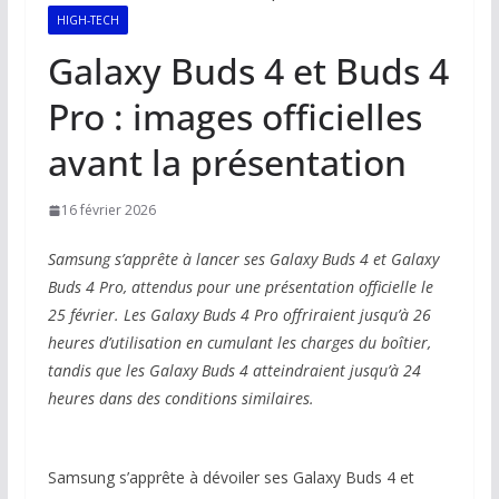
HIGH-TECH
Galaxy Buds 4 et Buds 4
Pro : images officielles
avant la présentation
16 février 2026
Samsung s’apprête à lancer ses Galaxy Buds 4 et Galaxy
Buds 4 Pro, attendus pour une présentation officielle le
25 février. Les Galaxy Buds 4 Pro offriraient jusqu’à 26
heures d’utilisation en cumulant les charges du boîtier,
tandis que les Galaxy Buds 4 atteindraient jusqu’à 24
heures dans des conditions similaires.
Samsung s’apprête à dévoiler ses Galaxy Buds 4 et