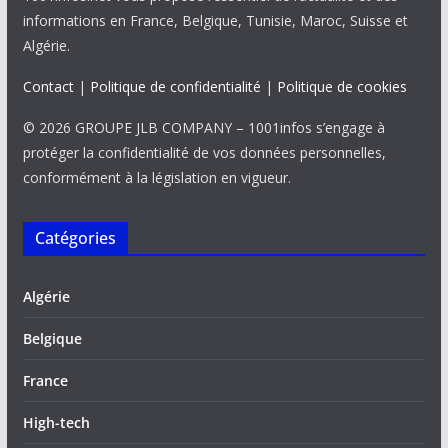
informations en France, Belgique, Tunisie, Maroc, Suisse et
Algérie.
Contact
|
Politique de confidentialité
|
Politique de cookies
© 2026 GROUPE JLB COMPANY – 1001infos s’engage à
protéger la confidentialité de vos données personnelles,
conformément à la législation en vigueur.
Catégories
Algérie
Belgique
France
High-tech