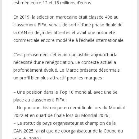
estimée entre 12 et 18 millions d’euros.
En 2019, la sélection marocaine était classée 40e au
classement FIFA, venait de sortir d’une phase finale de
la CAN en deçà des attentes et avait une notoriété
commerciale encore modérée à l’échelle internationale.
C’est précisément cet écart qui justifie aujourd’hui la
nécessité d’une renégociation. Le contexte actuel a
profondément évolué. Le Maroc présente désormais
un profil bien plus attractif pour les marques :
– Une position dans le Top 10 mondial, avec une 6e
place au classement FIFA ;
– Un parcours historique en demi-finale lors du Mondial
2022 et en quart de finale lors du Mondial 2026 ;
– Le statut de pays organisateur et champion de la
CAN 2025, ainsi que de coorganisateur de la Coupe du
monde 2030 ;