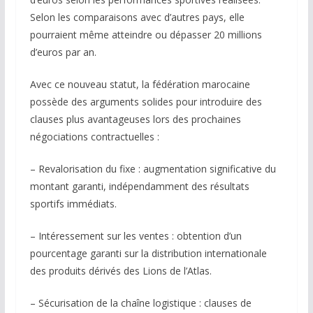
Selon les comparaisons avec d’autres pays, elle
pourraient même atteindre ou dépasser 20 millions
d’euros par an.
Avec ce nouveau statut, la fédération marocaine
possède des arguments solides pour introduire des
clauses plus avantageuses lors des prochaines
négociations contractuelles :
– Revalorisation du fixe : augmentation significative du
montant garanti, indépendamment des résultats
sportifs immédiats.
– Intéressement sur les ventes : obtention d’un
pourcentage garanti sur la distribution internationale
des produits dérivés des Lions de l’Atlas.
– Sécurisation de la chaîne logistique : clauses de