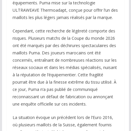
équipements. Puma mise sur la technologie
ULTRAWEAVE Thermoadapt, conçue pour offrir l’un des
maillots les plus légers jamais réalisés par la marque.
Cependant, cette recherche de légèreté comporte des
risques. Plusieurs matchs de la Coupe du monde 2026
ont été marqués par des déchirures spectaculaires des
maillots Puma. Des joueurs marocains ont été
concernés, entraînant de nombreuses réactions sur les
réseaux sociaux et dans les médias spécialisés, nuisant
à la réputation de l’équipementier. Cette fragilité
pourrait être due à la finesse extrême du tissu utilisé. À
ce jour, Puma n’a pas publié de communiqué
reconnaissant un défaut de fabrication ou annonçant
une enquête officielle sur ces incidents.
La situation évoque un précédent lors de l’Euro 2016,
où plusieurs maillots de la Suisse, également fournis