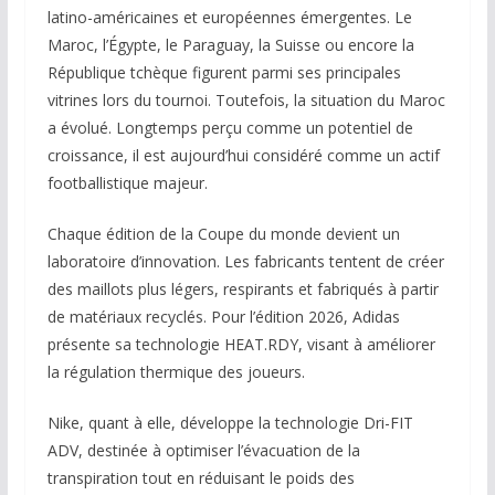
latino-américaines et européennes émergentes. Le
Maroc, l’Égypte, le Paraguay, la Suisse ou encore la
République tchèque figurent parmi ses principales
vitrines lors du tournoi. Toutefois, la situation du Maroc
a évolué. Longtemps perçu comme un potentiel de
croissance, il est aujourd’hui considéré comme un actif
footballistique majeur.
Chaque édition de la Coupe du monde devient un
laboratoire d’innovation. Les fabricants tentent de créer
des maillots plus légers, respirants et fabriqués à partir
de matériaux recyclés. Pour l’édition 2026, Adidas
présente sa technologie HEAT.RDY, visant à améliorer
la régulation thermique des joueurs.
Nike, quant à elle, développe la technologie Dri-FIT
ADV, destinée à optimiser l’évacuation de la
transpiration tout en réduisant le poids des