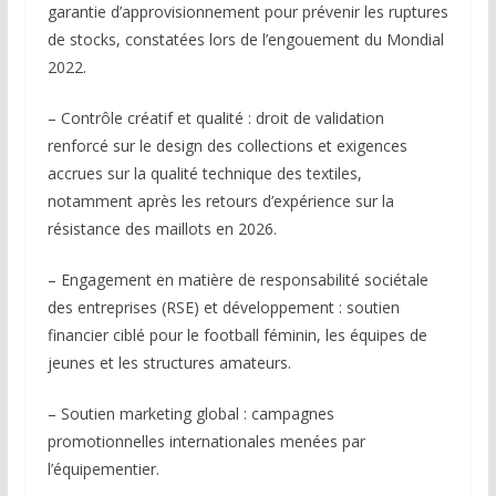
garantie d’approvisionnement pour prévenir les ruptures
de stocks, constatées lors de l’engouement du Mondial
2022.
– Contrôle créatif et qualité : droit de validation
renforcé sur le design des collections et exigences
accrues sur la qualité technique des textiles,
notamment après les retours d’expérience sur la
résistance des maillots en 2026.
– Engagement en matière de responsabilité sociétale
des entreprises (RSE) et développement : soutien
financier ciblé pour le football féminin, les équipes de
jeunes et les structures amateurs.
– Soutien marketing global : campagnes
promotionnelles internationales menées par
l’équipementier.