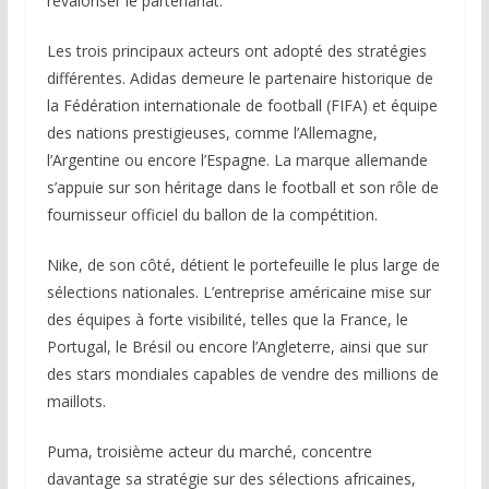
revaloriser le partenariat.
Les trois principaux acteurs ont adopté des stratégies
différentes. Adidas demeure le partenaire historique de
la Fédération internationale de football (FIFA) et équipe
des nations prestigieuses, comme l’Allemagne,
l’Argentine ou encore l’Espagne. La marque allemande
s’appuie sur son héritage dans le football et son rôle de
fournisseur officiel du ballon de la compétition.
Nike, de son côté, détient le portefeuille le plus large de
sélections nationales. L’entreprise américaine mise sur
des équipes à forte visibilité, telles que la France, le
Portugal, le Brésil ou encore l’Angleterre, ainsi que sur
des stars mondiales capables de vendre des millions de
maillots.
Puma, troisième acteur du marché, concentre
davantage sa stratégie sur des sélections africaines,