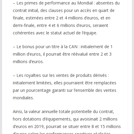
– Les primes de performance au Mondial : absentes du
contrat initial, des clauses pour un accès en quart de
finale, estimées entre 2 et 4 millions d’euros, et en
demi-finale, entre 4 et 6 millions d’euros, seraient
cohérentes avec le statut actuel de l’équipe.
– Le bonus pour un titre à la CAN : initialement de 1
million d’euros, il pourrait être réévalué entre 2 et 3
millions d’euros.
– Les royalties sur les ventes de produits dérivés :
initialement limitées, elles pourraient être remplacées
par un pourcentage garanti sur l’ensemble des ventes
mondiales.
Ainsi, la valeur annuelle totale potentielle du contrat,
hors dotations d’équipements, qui avoisinait 2 millions
d’euros en 2019, pourrait se situer entre 8 et 15 millions
d’euros selon les performances sportives réalisées.