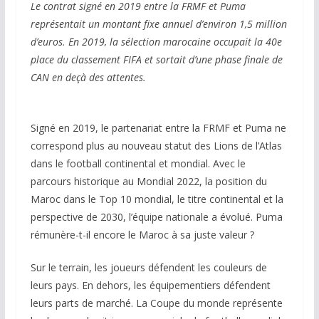
Le contrat signé en 2019 entre la FRMF et Puma
représentait un montant fixe annuel d’environ 1,5 million
d’euros. En 2019, la sélection marocaine occupait la 40e
place du classement FIFA et sortait d’une phase finale de
CAN en deçà des attentes.
Signé en 2019, le partenariat entre la FRMF et Puma ne
correspond plus au nouveau statut des Lions de l’Atlas
dans le football continental et mondial. Avec le
parcours historique au Mondial 2022, la position du
Maroc dans le Top 10 mondial, le titre continental et la
perspective de 2030, l’équipe nationale a évolué. Puma
rémunère-t-il encore le Maroc à sa juste valeur ?
Sur le terrain, les joueurs défendent les couleurs de
leurs pays. En dehors, les équipementiers défendent
leurs parts de marché. La Coupe du monde représente