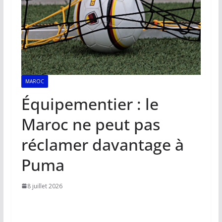
MAROC
Équipementier : le
Maroc ne peut pas
réclamer davantage à
Puma
8 juillet 2026