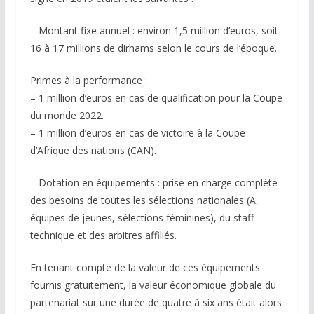
– Montant fixe annuel : environ 1,5 million d’euros, soit
16 à 17 millions de dirhams selon le cours de l’époque.
Primes à la performance :
– 1 million d’euros en cas de qualification pour la Coupe
du monde 2022.
– 1 million d’euros en cas de victoire à la Coupe
d’Afrique des nations (CAN).
– Dotation en équipements : prise en charge complète
des besoins de toutes les sélections nationales (A,
équipes de jeunes, sélections féminines), du staff
technique et des arbitres affiliés.
En tenant compte de la valeur de ces équipements
fournis gratuitement, la valeur économique globale du
partenariat sur une durée de quatre à six ans était alors