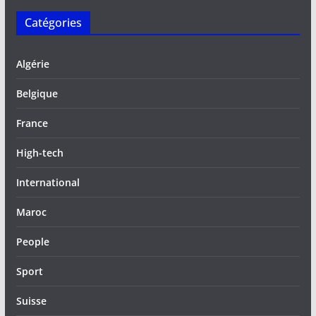
Catégories
Algérie
Belgique
France
High-tech
International
Maroc
People
Sport
Suisse