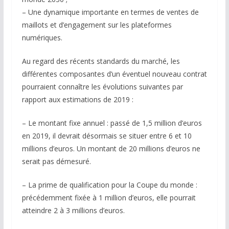
– Une dynamique importante en termes de ventes de
maillots et d’engagement sur les plateformes
numériques.
Au regard des récents standards du marché, les
différentes composantes d’un éventuel nouveau contrat
pourraient connaître les évolutions suivantes par
rapport aux estimations de 2019 :
– Le montant fixe annuel : passé de 1,5 million d’euros
en 2019, il devrait désormais se situer entre 6 et 10
millions d’euros. Un montant de 20 millions d’euros ne
serait pas démesuré.
– La prime de qualification pour la Coupe du monde :
précédemment fixée à 1 million d’euros, elle pourrait
atteindre 2 à 3 millions d’euros.