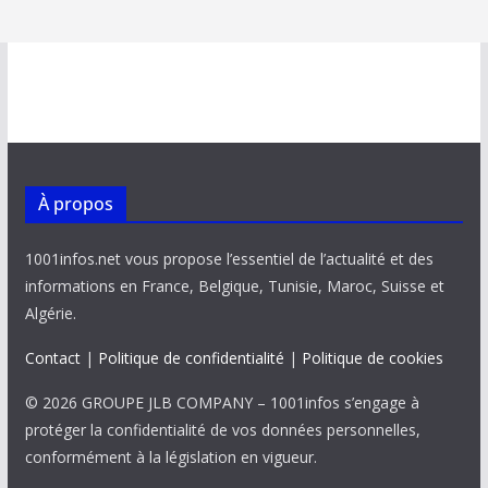
À propos
1001infos.net vous propose l’essentiel de l’actualité et des
informations en France, Belgique, Tunisie, Maroc, Suisse et
Algérie.
Contact
|
Politique de confidentialité
|
Politique de cookies
© 2026 GROUPE JLB COMPANY – 1001infos s’engage à
protéger la confidentialité de vos données personnelles,
conformément à la législation en vigueur.