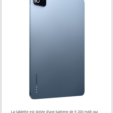
La tablette est dotée d’une batterie de 9 200 mAh qui