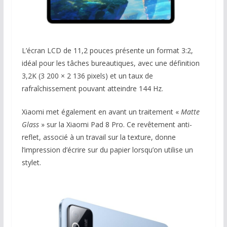
L’écran LCD de 11,2 pouces présente un format 3:2,
idéal pour les tâches bureautiques, avec une définition
3,2K (3 200 × 2 136 pixels) et un taux de
rafraîchissement pouvant atteindre 144 Hz.
Xiaomi met également en avant un traitement «
Matte
Glass
» sur la Xiaomi Pad 8 Pro. Ce revêtement anti-
reflet, associé à un travail sur la texture, donne
l’impression d’écrire sur du papier lorsqu’on utilise un
stylet.