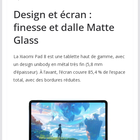
Design et écran :
finesse et dalle Matte
Glass
La Xiaomi Pad 8 est une tablette haut de gamme, avec
un design unibody en métal très fin (5,8 mm
d’épaisseur). À l’avant, l’écran couvre 85,4 % de l’espace
total, avec des bordures réduites.