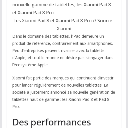
nouvelle gamme de tablettes, les Xiaomi Pad 8
et Xiaomi Pad 8 Pro.
Les Xiaomi Pad 8 et Xiaomi Pad 8 Pro // Source :
Xiaomi
Dans le domaine des tablettes, l’iPad demeure un
produit de référence, contrairement aux smartphones.
Peu d’entreprises peuvent rivaliser avec la tablette
d’Apple, et tout le monde ne désire pas s’engager dans
l’écosystème Apple.
Xiaomi fait partie des marques qui continuent d’investir
pour lancer régulièrement de nouvelles tablettes. La
société a justement annoncé sa nouvelle génération de
tablettes haut de gamme : les Xiaomi Pad 8 et Pad 8
Pro.
Des performances