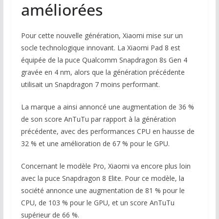
améliorées
Pour cette nouvelle génération, Xiaomi mise sur un
socle technologique innovant. La Xiaomi Pad 8 est
équipée de la puce Qualcomm Snapdragon 8s Gen 4
gravée en 4 nm, alors que la génération précédente
utilisait un Snapdragon 7 moins performant.
La marque a ainsi annoncé une augmentation de 36 %
de son score AnTuTu par rapport à la génération
précédente, avec des performances CPU en hausse de
32 % et une amélioration de 67 % pour le GPU.
Concernant le modèle Pro, Xiaomi va encore plus loin
avec la puce Snapdragon 8 Elite. Pour ce modèle, la
société annonce une augmentation de 81 % pour le
CPU, de 103 % pour le GPU, et un score AnTuTu
supérieur de 66 %.