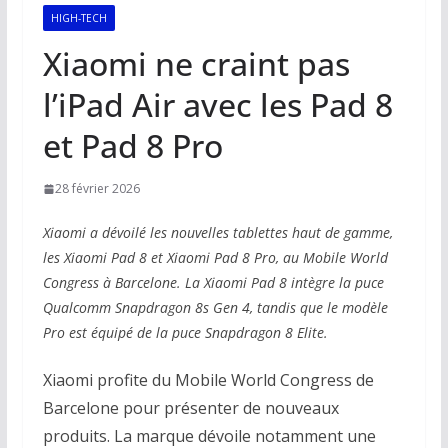
HIGH-TECH
Xiaomi ne craint pas
l’iPad Air avec les Pad 8
et Pad 8 Pro
28 février 2026
Xiaomi a dévoilé les nouvelles tablettes haut de gamme,
les Xiaomi Pad 8 et Xiaomi Pad 8 Pro, au Mobile World
Congress à Barcelone. La Xiaomi Pad 8 intègre la puce
Qualcomm Snapdragon 8s Gen 4, tandis que le modèle
Pro est équipé de la puce Snapdragon 8 Elite.
Xiaomi profite du Mobile World Congress de
Barcelone pour présenter de nouveaux
produits. La marque dévoile notamment une