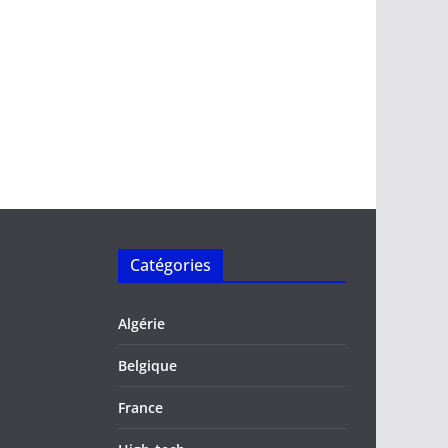
Catégories
Algérie
Belgique
France