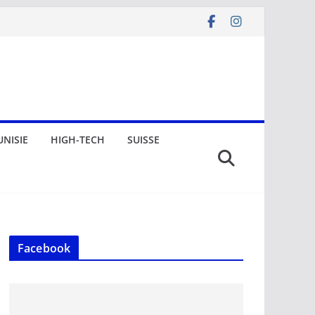
UNISIE
HIGH-TECH
SUISSE
Facebook