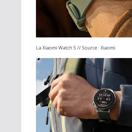
La Xiaomi Watch 5 // Source : Xiaomi