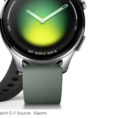
tch 5 // Source : Xiaomi