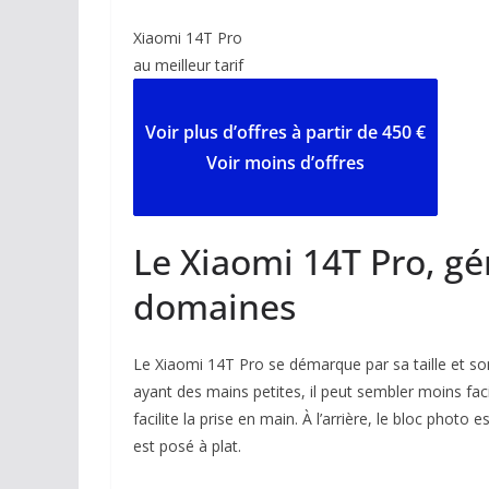
Xiaomi 14T Pro
au meilleur tarif
Voir
plus d’offres
à partir de 450 €
Voir moins d’offres
Le Xiaomi 14T Pro, gé
domaines
Le Xiaomi 14T Pro se démarque par sa taille et s
ayant des mains petites, il peut sembler moins fac
facilite la prise en main. À l’arrière, le bloc phot
est posé à plat.