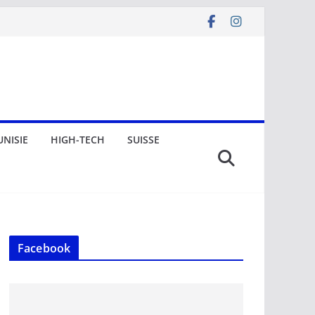
UNISIE
HIGH-TECH
SUISSE
Facebook