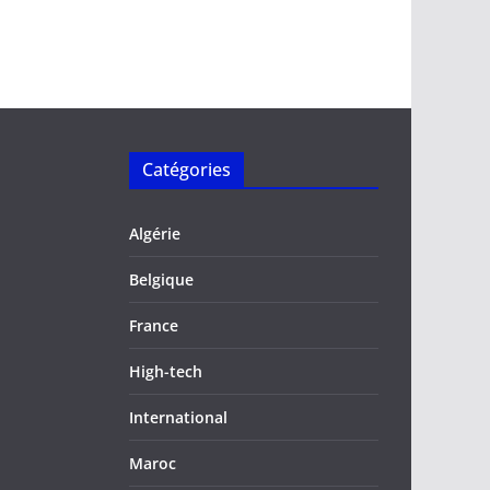
Catégories
Algérie
Belgique
France
High-tech
International
Maroc