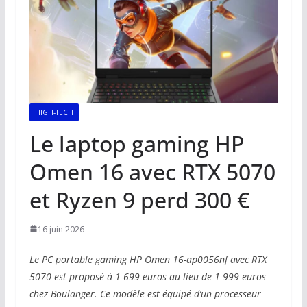
HIGH-TECH
Le laptop gaming HP
Omen 16 avec RTX 5070
et Ryzen 9 perd 300 €
16 juin 2026
Le PC portable gaming HP Omen 16-ap0056nf avec RTX
5070 est proposé à 1 699 euros au lieu de 1 999 euros
chez Boulanger. Ce modèle est équipé d’un processeur