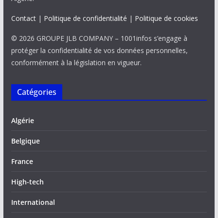
Contact
|
Politique de confidentialité
|
Politique de cookies
© 2026 GROUPE JLB COMPANY – 1001infos s’engage à
protéger la confidentialité de vos données personnelles,
conformément à la législation en vigueur.
Catégories
Algérie
Belgique
France
High-tech
International