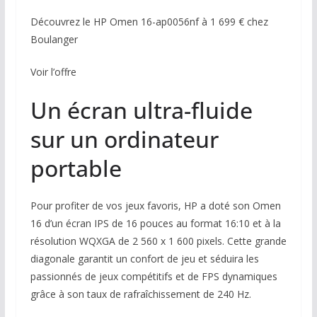
Découvrez le HP Omen 16-ap0056nf à 1 699 € chez
Boulanger
Voir l’offre
Un écran ultra-fluide
sur un ordinateur
portable
Pour profiter de vos jeux favoris, HP a doté son Omen
16 d’un écran IPS de 16 pouces au format 16:10 et à la
résolution WQXGA de 2 560 x 1 600 pixels. Cette grande
diagonale garantit un confort de jeu et séduira les
passionnés de jeux compétitifs et de FPS dynamiques
grâce à son taux de rafraîchissement de 240 Hz.