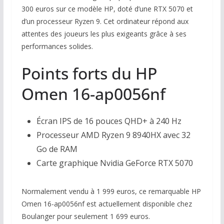
300 euros sur ce modèle HP, doté d’une RTX 5070 et
d’un processeur Ryzen 9. Cet ordinateur répond aux
attentes des joueurs les plus exigeants grâce à ses
performances solides.
Points forts du HP
Omen 16-ap0056nf
Écran IPS de 16 pouces QHD+ à 240 Hz
Processeur AMD Ryzen 9 8940HX avec 32
Go de RAM
Carte graphique Nvidia GeForce RTX 5070
Normalement vendu à 1 999 euros, ce remarquable HP
Omen 16-ap0056nf est actuellement disponible chez
Boulanger pour seulement 1 699 euros.