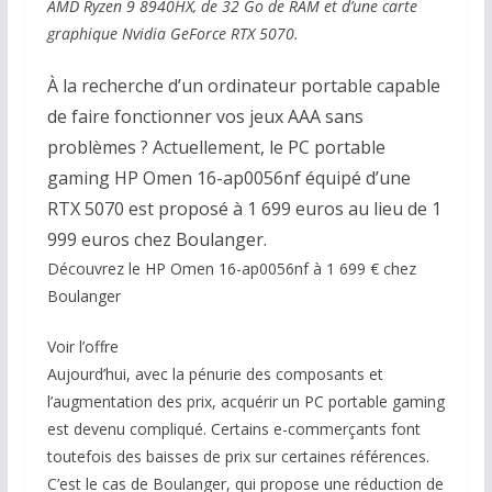
AMD Ryzen 9 8940HX, de 32 Go de RAM et d’une carte
graphique Nvidia GeForce RTX 5070.
À la recherche d’un ordinateur portable capable
de faire fonctionner vos jeux AAA sans
problèmes ? Actuellement, le PC portable
gaming HP Omen 16-ap0056nf équipé d’une
RTX 5070 est proposé à 1 699 euros au lieu de 1
999 euros chez Boulanger.
Découvrez le HP Omen 16-ap0056nf à 1 699 € chez
Boulanger
Voir l’offre
Aujourd’hui, avec la pénurie des composants et
l’augmentation des prix, acquérir un PC portable gaming
est devenu compliqué. Certains e-commerçants font
toutefois des baisses de prix sur certaines références.
C’est le cas de Boulanger, qui propose une réduction de