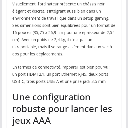
Visuellement, l’ordinateur présente un châssis noir
élégant et discret, s’intégrant aussi bien dans un
environnement de travail que dans un setup gaming.
Ses dimensions sont bien équilibrées pour un format de
16 pouces (35,75 x 26,9 cm pour une épaisseur de 2,54
cm). Avec un poids de 2,4 kg, il n’est pas un
ultraportable, mais il se range aisément dans un sac à
dos pour les déplacements.
En termes de connectivité, l’appareil est bien pourvu :
un port HDMI 2.1, un port Ethernet RJ45, deux ports
USB-C, trois ports USB-A et une prise jack 3,5 mm.
Une configuration
robuste pour lancer les
jeux AAA