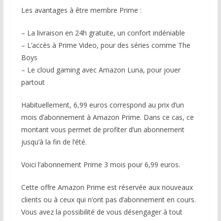
Les avantages à être membre Prime :
– La livraison en 24h gratuite, un confort indéniable
– L’accès à Prime Video, pour des séries comme The
Boys
– Le cloud gaming avec Amazon Luna, pour jouer
partout
Habituellement, 6,99 euros correspond au prix d’un
mois d’abonnement à Amazon Prime. Dans ce cas, ce
montant vous permet de profiter d’un abonnement
jusqu’à la fin de l’été.
Voici l’abonnement Prime 3 mois pour 6,99 euros.
Cette offre Amazon Prime est réservée aux nouveaux
clients ou à ceux qui n’ont pas d’abonnement en cours.
Vous avez la possibilité de vous désengager à tout