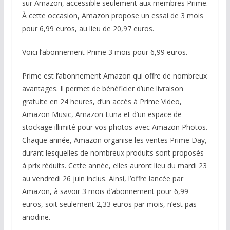
sur Amazon, accessible seulement aux membres Prime.
À cette occasion, Amazon propose un essai de 3 mois
pour 6,99 euros, au lieu de 20,97 euros.
Voici l’abonnement Prime 3 mois pour 6,99 euros.
Prime est l’abonnement Amazon qui offre de nombreux
avantages. Il permet de bénéficier d’une livraison
gratuite en 24 heures, d’un accès à Prime Video,
Amazon Music, Amazon Luna et d’un espace de
stockage illimité pour vos photos avec Amazon Photos.
Chaque année, Amazon organise les ventes Prime Day,
durant lesquelles de nombreux produits sont proposés
à prix réduits. Cette année, elles auront lieu du mardi 23
au vendredi 26 juin inclus. Ainsi, l’offre lancée par
Amazon, à savoir 3 mois d’abonnement pour 6,99
euros, soit seulement 2,33 euros par mois, n’est pas
anodine.