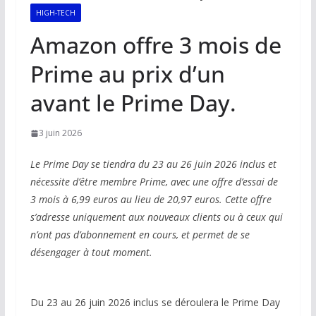
HIGH-TECH
Amazon offre 3 mois de
Prime au prix d’un
avant le Prime Day.
3 juin 2026
Le Prime Day se tiendra du 23 au 26 juin 2026 inclus et
nécessite d’être membre Prime, avec une offre d’essai de
3 mois à 6,99 euros au lieu de 20,97 euros. Cette offre
s’adresse uniquement aux nouveaux clients ou à ceux qui
n’ont pas d’abonnement en cours, et permet de se
désengager à tout moment.
Du 23 au 26 juin 2026 inclus se déroulera le Prime Day