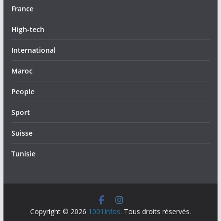
France
High-tech
International
Maroc
People
Sport
Suisse
Tunisie
Copyright © 2026
1001Infos
. Tous droits réservés.