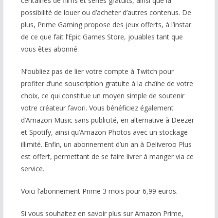
centaines de films et séries gratuits, ainsi que la
possibilité de louer ou d’acheter d’autres contenus. De
plus, Prime Gaming propose des jeux offerts, à l’instar
de ce que fait l’Epic Games Store, jouables tant que
vous êtes abonné.
N’oubliez pas de lier votre compte à Twitch pour
profiter d’une souscription gratuite à la chaîne de votre
choix, ce qui constitue un moyen simple de soutenir
votre créateur favori. Vous bénéficiez également
d’Amazon Music sans publicité, en alternative à Deezer
et Spotify, ainsi qu’Amazon Photos avec un stockage
illimité. Enfin, un abonnement d’un an à Deliveroo Plus
est offert, permettant de se faire livrer à manger via ce
service.
Voici l’abonnement Prime 3 mois pour 6,99 euros.
Si vous souhaitez en savoir plus sur Amazon Prime,