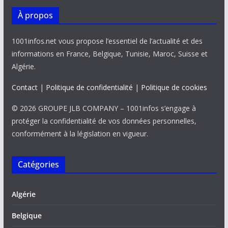
À propos
1001infos.net vous propose l’essentiel de l’actualité et des
informations en France, Belgique, Tunisie, Maroc, Suisse et
Algérie.
Contact
|
Politique de confidentialité
|
Politique de cookies
© 2026 GROUPE JLB COMPANY – 1001infos s’engage à
protéger la confidentialité de vos données personnelles,
conformément à la législation en vigueur.
Catégories
Algérie
Belgique