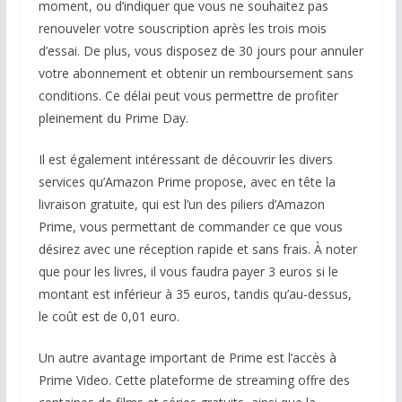
moment, ou d’indiquer que vous ne souhaitez pas
renouveler votre souscription après les trois mois
d’essai. De plus, vous disposez de 30 jours pour annuler
votre abonnement et obtenir un remboursement sans
conditions. Ce délai peut vous permettre de profiter
pleinement du Prime Day.
Il est également intéressant de découvrir les divers
services qu’Amazon Prime propose, avec en tête la
livraison gratuite, qui est l’un des piliers d’Amazon
Prime, vous permettant de commander ce que vous
désirez avec une réception rapide et sans frais. À noter
que pour les livres, il vous faudra payer 3 euros si le
montant est inférieur à 35 euros, tandis qu’au-dessus,
le coût est de 0,01 euro.
Un autre avantage important de Prime est l’accès à
Prime Video. Cette plateforme de streaming offre des