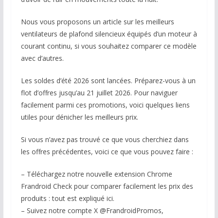
Nous vous proposons un article sur les meilleurs
ventilateurs de plafond silencieux équipés d’un moteur à
courant continu, si vous souhaitez comparer ce modèle
avec d’autres.
Les soldes d’été 2026 sont lancées. Préparez-vous à un
flot d’offres jusqu’au 21 juillet 2026. Pour naviguer
facilement parmi ces promotions, voici quelques liens
utiles pour dénicher les meilleurs prix.
Si vous n’avez pas trouvé ce que vous cherchiez dans
les offres précédentes, voici ce que vous pouvez faire :
– Téléchargez notre nouvelle extension Chrome
Frandroid Check pour comparer facilement les prix des
produits : tout est expliqué ici.
– Suivez notre compte X @FrandroidPromos,