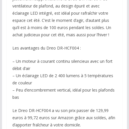
ventilateur de plafond, au design épuré et avec
éclairage LED intégré, est idéal pour rafraîchir votre
espace cet été. C’est le moment d’agir, d’autant plus
qu’il est à moins de 100 euros pendant les soldes. Un
achat judicieux pour cet été, mais aussi pour l’hiver !
Les avantages du Dreo DR-HCF004 :
– Un moteur à courant continu silencieux avec un fort
débit d’air
– Un éclairage LED de 2 400 lumens à 5 températures
de couleur
– Peu d’encombrement vertical, idéal pour les plafonds
bas
Le Dreo DR-HCF004 a vu son prix passer de 129,99
euros à 99,72 euros sur Amazon grâce aux soldes, afin
d’apporter fraîcheur à votre domicile.