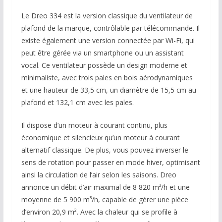
Le Dreo 334 est la version classique du ventilateur de
plafond de la marque, contrôlable par télécommande. Il
existe également une version connectée par Wi-Fi, qui
peut être gérée via un smartphone ou un assistant
vocal. Ce ventilateur possède un design moderne et
minimaliste, avec trois pales en bois aérodynamiques
et une hauteur de 33,5 cm, un diamètre de 15,5 cm au
plafond et 132,1 cm avec les pales.
Il dispose d’un moteur à courant continu, plus
économique et silencieux qu’un moteur à courant
alternatif classique. De plus, vous pouvez inverser le
sens de rotation pour passer en mode hiver, optimisant
ainsi la circulation de l’air selon les saisons. Dreo
annonce un débit d’air maximal de 8 820 m³/h et une
moyenne de 5 900 m³/h, capable de gérer une pièce
d’environ 20,9 m². Avec la chaleur qui se profile à