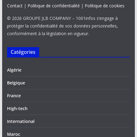
Contact
|
Politique de confidentialité
|
Politique de cookies
© 2026 GROUPE JLB COMPANY – 1001infos s’engage à
protéger la confidentialité de vos données personnelles,
conformément à la législation en vigueur.
Catégories
Algérie
Belgique
France
High-tech
International
Maroc