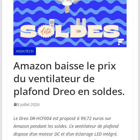
HIGH-TECH
Amazon baisse le prix
du ventilateur de
plafond Dreo en soldes.
8 juillet 2026
Le Dreo DR-HCF004 est proposé à 99,72 euros sur
Amazon pendant les soldes. Ce ventilateur de plafond
dispose d’un moteur DC et d’un éclairage LED intégré,