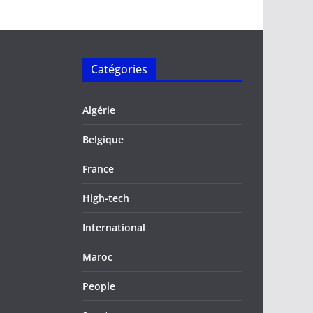
Catégories
Algérie
Belgique
France
High-tech
International
Maroc
People