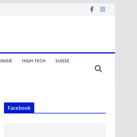
UNISIE
HIGH-TECH
SUISSE
Facebook