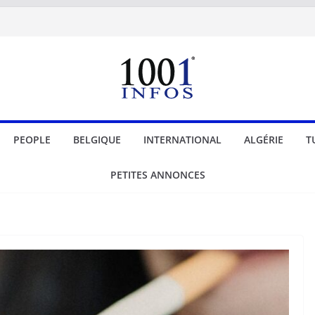
PEOPLE
BELGIQUE
INTERNATIONAL
ALGÉRIE
T
PETITES ANNONCES