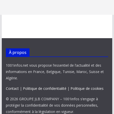
À propos
1001infos.net vous propose l’essentiel de l’actualité et des
informations en France, Belgique, Tunisie, Maroc, Suisse et
Algérie.
Contact
|
Politique de confidentialité
|
Politique de cookies
© 2026 GROUPE JLB COMPANY – 1001infos s’engage à
protéger la confidentialité de vos données personnelles,
conformément à la législation en vigueur.