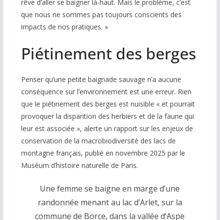
rêve d’aller se baigner là-haut. Mais le problème, c’est
que nous ne sommes pas toujours conscients des
impacts de nos pratiques. »
Piétinement des berges
Penser qu’une petite baignade sauvage n’a aucune
conséquence sur l’environnement est une erreur. Rien
que le piétinement des berges est nuisible « et pourrait
provoquer la disparition des herbiers et de la faune qui
leur est associée », alerte un rapport sur les enjeux de
conservation de la macrobiodiversité des lacs de
montagne français, publié en novembre 2025 par le
Muséum d’histoire naturelle de Paris.
Une femme se baigne en marge d’une
randonnée menant au lac d’Arlet, sur la
commune de Borce, dans la vallée d’Aspe