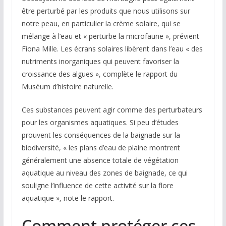
être perturbé par les produits que nous utilisons sur
notre peau, en particulier la crème solaire, qui se
mélange à l’eau et « perturbe la microfaune », prévient
Fiona Mille. Les écrans solaires libèrent dans l’eau « des
nutriments inorganiques qui peuvent favoriser la
croissance des algues », complète le rapport du
Muséum d’histoire naturelle.
Ces substances peuvent agir comme des perturbateurs
pour les organismes aquatiques. Si peu d’études
prouvent les conséquences de la baignade sur la
biodiversité, « les plans d’eau de plaine montrent
généralement une absence totale de végétation
aquatique au niveau des zones de baignade, ce qui
souligne l’influence de cette activité sur la flore
aquatique », note le rapport.
Comment protéger ces