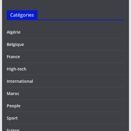
Catégories
Algérie
Belgique
France
High-tech
International
Maroc
People
Sport
Suisse