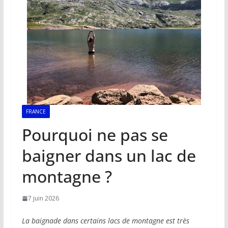
FRANCE
Pourquoi ne pas se
baigner dans un lac de
montagne ?
7 juin 2026
La baignade dans certains lacs de montagne est très