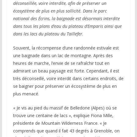
déconseillée, voire interdite, afin de préserver un
écosystème de plus en plus sollicité. Dans le parc
national des Écrins, la baignade est désormais interdite
dans tous les plans d’eau du plateau d’Emparis ainsi que
dans les lacs du plateau du Taillefer.
Souvent, la récompense d’une randonnée estivale est
une baignade dans un lac de montagne. Après des
heures de marche, l’envie de se rafraîchir tout en
admirant un beau paysage est forte. Cependant, il est
très déconseillé, voire interdit dans certains endroits, de
se baigner pour préserver un écosystème de plus en
plus menacé.
« Je vis au pied du massif de Belledone (Alpes) où se
trouve une centaine de lacs », explique Fiona Mille,
présidente de Mountain Wilderness France. « Je
comprends que quand il fait 43 degrés à Grenoble, on