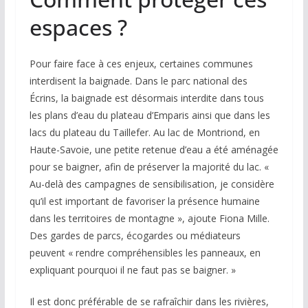
espaces ?
Pour faire face à ces enjeux, certaines communes
interdisent la baignade. Dans le parc national des
Écrins, la baignade est désormais interdite dans tous
les plans d’eau du plateau d’Emparis ainsi que dans les
lacs du plateau du Taillefer. Au lac de Montriond, en
Haute-Savoie, une petite retenue d’eau a été aménagée
pour se baigner, afin de préserver la majorité du lac. «
Au-delà des campagnes de sensibilisation, je considère
qu’il est important de favoriser la présence humaine
dans les territoires de montagne », ajoute Fiona Mille.
Des gardes de parcs, écogardes ou médiateurs
peuvent « rendre compréhensibles les panneaux, en
expliquant pourquoi il ne faut pas se baigner. »
Il est donc préférable de se rafraîchir dans les rivières,