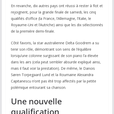
En revanche, dix autres pays ont réussi à rester à flot et
rejoignent, pour la grande finale de samedi, les cinq
qualifiés d’office (la France, l’Allemagne, l’Italie, le
Royaume-Uni et l’Autriche) ainsi que les dix sélectionnés
de la première demi-finale.
Côté favoris, la star australienne Delta Goodrem a su
tenir son rôle, démontrant son sens de l’équilibre
lorsqu’une colonne surgissant de son piano l’a élevée
dans les airs (cela peut sembler absurde expliqué ainsi,
mais il faut voir la prestation). De même, le Danois
Søren Torpegaard Lund et la Roumaine Alexandra
Capitanescu n’ont pas été trop affectés par la petite
polémique entourant sa chanson.
Une nouvelle
qualification