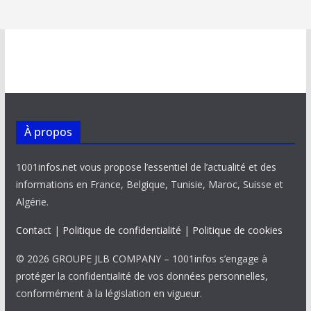
À propos
1001infos.net vous propose l’essentiel de l’actualité et des
informations en France, Belgique, Tunisie, Maroc, Suisse et
Algérie.
Contact
|
Politique de confidentialité
|
Politique de cookies
© 2026 GROUPE JLB COMPANY – 1001infos s’engage à
protéger la confidentialité de vos données personnelles,
conformément à la législation en vigueur.