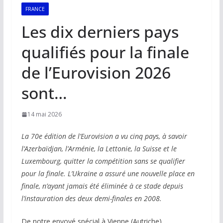
FRANCE
Les dix derniers pays
qualifiés pour la finale
de l’Eurovision 2026
sont…
14 mai 2026
La 70e édition de l’Eurovision a vu cinq pays, à savoir
l’Azerbaïdjan, l’Arménie, la Lettonie, la Suisse et le
Luxembourg, quitter la compétition sans se qualifier
pour la finale. L’Ukraine a assuré une nouvelle place en
finale, n’ayant jamais été éliminée à ce stade depuis
l’instauration des deux demi-finales en 2008.
De notre envoyé spécial à Vienne (Autriche),