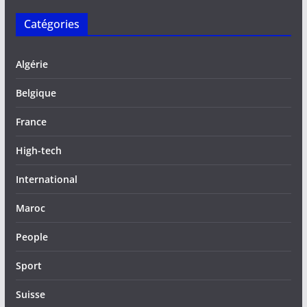
Catégories
Algérie
Belgique
France
High-tech
International
Maroc
People
Sport
Suisse