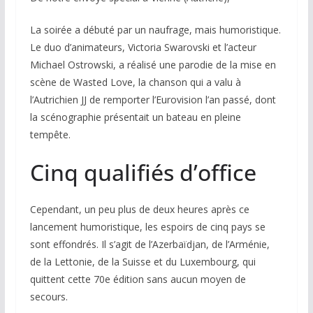
La soirée a débuté par un naufrage, mais humoristique.
Le duo d’animateurs, Victoria Swarovski et l’acteur
Michael Ostrowski, a réalisé une parodie de la mise en
scène de
Wasted Love
, la chanson qui a valu à
l’Autrichien JJ de remporter l’Eurovision l’an passé, dont
la scénographie présentait un bateau en pleine
tempête.
Cinq qualifiés d’office
Cependant, un peu plus de deux heures après ce
lancement humoristique, les espoirs de cinq pays se
sont effondrés. Il s’agit de l’Azerbaïdjan, de l’Arménie,
de la Lettonie, de la Suisse et du Luxembourg, qui
quittent cette 70e édition sans aucun moyen de
secours.