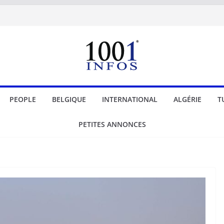
PEOPLE
BELGIQUE
INTERNATIONAL
ALGÉRIE
T
PETITES ANNONCES