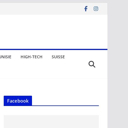
UNISIE
HIGH-TECH
SUISSE
Facebook