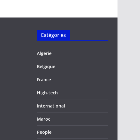
Catégories
Algérie
Belgique
France
High-tech
International
Maroc
People