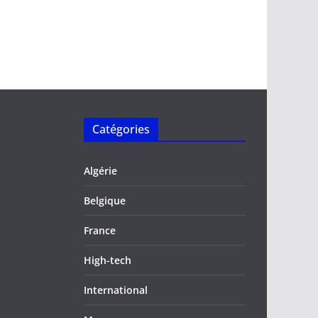
Catégories
Algérie
Belgique
France
High-tech
International