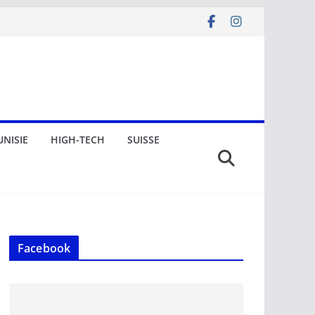
UNISIE
HIGH-TECH
SUISSE
Facebook