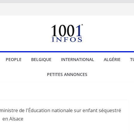
PEOPLE
BELGIQUE
INTERNATIONAL
ALGÉRIE
T
PETITES ANNONCES