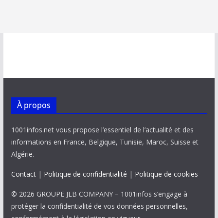
À propos
1001infos.net vous propose l’essentiel de l’actualité et des
informations en France, Belgique, Tunisie, Maroc, Suisse et
Algérie.
Contact
|
Politique de confidentialité
|
Politique de cookies
© 2026 GROUPE JLB COMPANY – 1001infos s’engage à
protéger la confidentialité de vos données personnelles,