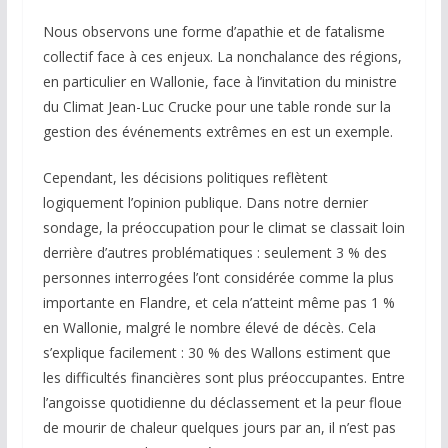
Nous observons une forme d’apathie et de fatalisme
collectif face à ces enjeux. La nonchalance des régions,
en particulier en Wallonie, face à l’invitation du ministre
du Climat Jean-Luc Crucke pour une table ronde sur la
gestion des événements extrêmes en est un exemple.
Cependant, les décisions politiques reflètent
logiquement l’opinion publique. Dans notre dernier
sondage, la préoccupation pour le climat se classait loin
derrière d’autres problématiques : seulement 3 % des
personnes interrogées l’ont considérée comme la plus
importante en Flandre, et cela n’atteint même pas 1 %
en Wallonie, malgré le nombre élevé de décès. Cela
s’explique facilement : 30 % des Wallons estiment que
les difficultés financières sont plus préoccupantes. Entre
l’angoisse quotidienne du déclassement et la peur floue
de mourir de chaleur quelques jours par an, il n’est pas