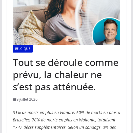
BELGIQUE
Tout se déroule comme
prévu, la chaleur ne
s’est pas atténuée.
9 juillet 2026
31% de morts en plus en Flandre, 60% de morts en plus à
Bruxelles, 76% de morts en plus en Wallonie, totalisant
1747 décès supplémentaires. Selon un sondage, 3% des