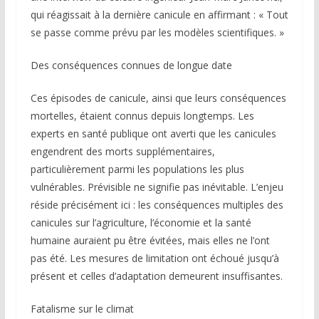
qui réagissait à la dernière canicule en affirmant : « Tout
se passe comme prévu par les modèles scientifiques. »
Des conséquences connues de longue date
Ces épisodes de canicule, ainsi que leurs conséquences
mortelles, étaient connus depuis longtemps. Les
experts en santé publique ont averti que les canicules
engendrent des morts supplémentaires,
particulièrement parmi les populations les plus
vulnérables. Prévisible ne signifie pas inévitable. L’enjeu
réside précisément ici : les conséquences multiples des
canicules sur l’agriculture, l’économie et la santé
humaine auraient pu être évitées, mais elles ne l’ont
pas été. Les mesures de limitation ont échoué jusqu’à
présent et celles d’adaptation demeurent insuffisantes.
Fatalisme sur le climat