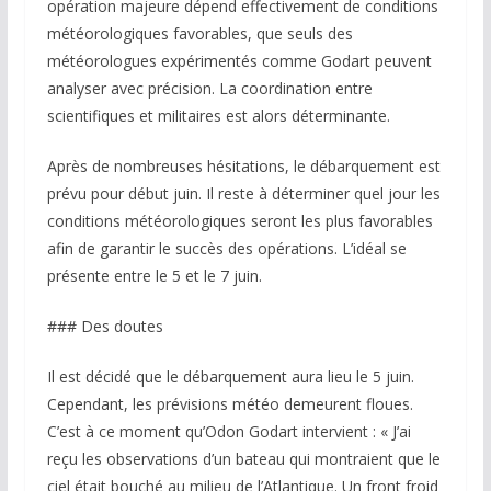
opération majeure dépend effectivement de conditions
météorologiques favorables, que seuls des
météorologues expérimentés comme Godart peuvent
analyser avec précision. La coordination entre
scientifiques et militaires est alors déterminante.
Après de nombreuses hésitations, le débarquement est
prévu pour début juin. Il reste à déterminer quel jour les
conditions météorologiques seront les plus favorables
afin de garantir le succès des opérations. L’idéal se
présente entre le 5 et le 7 juin.
### Des doutes
Il est décidé que le débarquement aura lieu le 5 juin.
Cependant, les prévisions météo demeurent floues.
C’est à ce moment qu’Odon Godart intervient : « J’ai
reçu les observations d’un bateau qui montraient que le
ciel était bouché au milieu de l’Atlantique. Un front froid