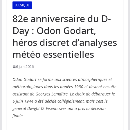
BELGIQUE
82e anniversaire du D-
Day : Odon Godart,
héros discret d’analyses
météo essentielles
6 juin 2026
Odon Godart se forme aux sciences atmosphériques et
météorologiques dans les années 1930 et devient ensuite
assistant de Georges Lemaître. Le choix de débarquer le
6 juin 1944 a été décidé collégialement, mais c’est le
général Dwight D. Eisenhower qui a pris la décision
finale.