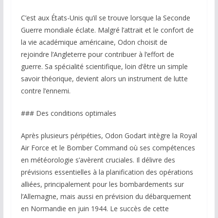
C’est aux États-Unis qu’il se trouve lorsque la Seconde
Guerre mondiale éclate. Malgré l’attrait et le confort de
la vie académique américaine, Odon choisit de
rejoindre l’Angleterre pour contribuer à l’effort de
guerre. Sa spécialité scientifique, loin d’être un simple
savoir théorique, devient alors un instrument de lutte
contre l’ennemi.
### Des conditions optimales
Après plusieurs péripéties, Odon Godart intègre la Royal
Air Force et le Bomber Command où ses compétences
en météorologie s’avèrent cruciales. Il délivre des
prévisions essentielles à la planification des opérations
alliées, principalement pour les bombardements sur
l’Allemagne, mais aussi en prévision du débarquement
en Normandie en juin 1944. Le succès de cette