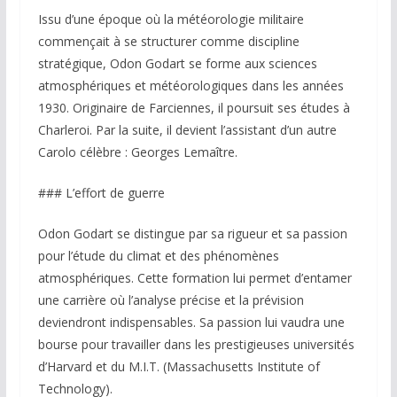
Issu d’une époque où la météorologie militaire
commençait à se structurer comme discipline
stratégique, Odon Godart se forme aux sciences
atmosphériques et météorologiques dans les années
1930. Originaire de Farciennes, il poursuit ses études à
Charleroi. Par la suite, il devient l’assistant d’un autre
Carolo célèbre : Georges Lemaître.
### L’effort de guerre
Odon Godart se distingue par sa rigueur et sa passion
pour l’étude du climat et des phénomènes
atmosphériques. Cette formation lui permet d’entamer
une carrière où l’analyse précise et la prévision
deviendront indispensables. Sa passion lui vaudra une
bourse pour travailler dans les prestigieuses universités
d’Harvard et du M.I.T. (Massachusetts Institute of
Technology).