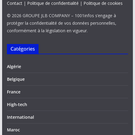
Contact
|
Politique de confidentialité
|
Politique de cookies
© 2026 GROUPE JLB COMPANY – 1001infos s’engage à
protéger la confidentialité de vos données personnelles,
conformément à la législation en vigueur.
Catégories
Algérie
Belgique
France
High-tech
International
Maroc