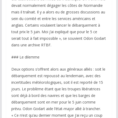
devait normalement dégager les côtes de Normandie
mais il traînait. Il y a alors eu de grosses discussions au
sein du comité et entre les services américains et
anglais. Certains voulaient lancer le débarquement à
tout prix le 5 juin. Moi j’ai expliqué que pour le 5 ce
serait tout à fait impossible », se souvient Odon Godart
dans une archive RTBF.
### Le dilemme
Deux options s’offrent alors aux généraux alliés : soit le
débarquement est repoussé au lendemain, avec des
incertitudes météorologiques, soit il est reporté de 15
jours. Le problème étant que les troupes libératrices
sont déjà à bord des navires et que les barges de
débarquement sont en mer pour le 5 juin comme
prévu. Odon Godart aide l’état-major allié à trancher.
« Ce n’est qu’au dernier moment que j’ai reçu un coup