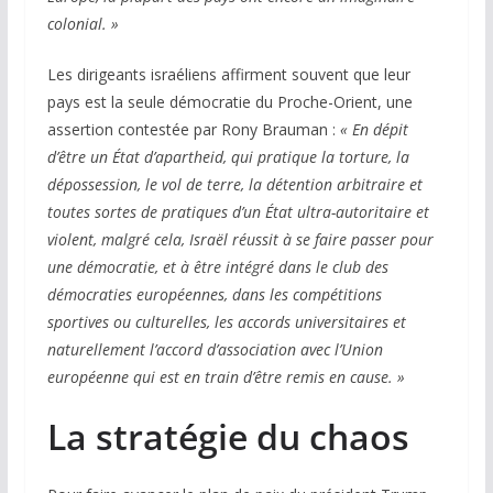
colonial. »
Les dirigeants israéliens affirment souvent que leur
pays est la seule démocratie du Proche-Orient, une
assertion contestée par Rony Brauman :
« En dépit
d’être un État d’apartheid, qui pratique la torture, la
dépossession, le vol de terre, la détention arbitraire et
toutes sortes de pratiques d’un État ultra-autoritaire et
violent, malgré cela,
Israël réussit à se faire passer pour
une démocratie, et à être intégré dans le club des
démocraties européennes, dans les compétitions
sportives ou culturelles, les accords universitaires et
naturellement l’accord d’association avec l’Union
européenne qui est en train d’être remis en cause. »
La stratégie du chaos