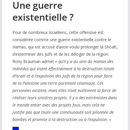
Une guerre
existentielle ?
Pour de nombreux Israéliens, cette offensive est
considérée comme une guerre existentielle contre le
Hamas, qui est accusé d’avoir voulu prolonger la Shoah,
d’exterminer des Juifs et de les déloger de la région.
Rony Brauman admet
« qu’il y a au sein du Hamas des
individus qui visent effectivement à la destruction totale
d’Israël et à l’expulsion des Juifs de la région pour faire
de la Palestine une terre purement islamique. Ces
personnes existent, mais elles n’ont nullement la force de
réaliser leurs sinistres projets. Il y a des extrémistes dans
le monde entier avec des projets fous, mais cela ne
justifie pas que toute une communauté soit pilonnée de
bombes et promise à la destruction ou à l’expulsion. »