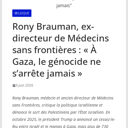
BELGIQUE
Rony Brauman, ex-
directeur de Médecins
sans frontières : « À
Gaza, le génocide ne
s’arrête jamais »
6 juin 2026
Rony Brauman, médecin et ancien directeur de Médecins
sans Frontières, critique la politique israélienne et
dénonce le sort des Palestiniens par l’État israélien. En
octobre 2025, le président Trump a annoncé un cessez-le-
feu entre Israël et le Hamas à Gaza, mais plus de 730