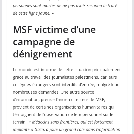
personnes sont mortes de ne pas avoir reconnu le tracé
de cette
ligne jaune. »
MSF victime d’une
campagne de
dénigrement
Le monde est informé de cette situation principalement
grâce au travail des journalistes palestiniens, car leurs
collègues étrangers sont interdits d’entrée, malgré leurs
nombreuses demandes. Une autre source
d’information, précise l’ancien directeur de MSF,
provient de certaines organisations humanitaires qui
témoignent de l’observation de leur personnel sur le
terrain :
« Médecins sans frontières, qui est fortement
implanté à Gaza,
a joué un grand rôle dans l’information