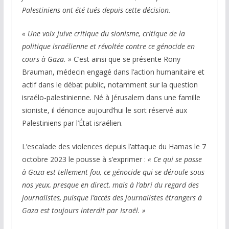
Palestiniens ont été tués depuis cette décision.
« Une voix juive critique du sionisme, critique de la
politique israélienne et révoltée contre ce génocide en
cours à Gaza. »
C’est ainsi que se présente Rony
Brauman, médecin engagé dans l’action humanitaire et
actif dans le débat public, notamment sur la question
israélo-palestinienne. Né à Jérusalem dans une famille
sioniste, il dénonce aujourd’hui le sort réservé aux
Palestiniens par l’État israélien.
L’escalade des violences depuis l’attaque du Hamas le 7
octobre 2023 le pousse à s’exprimer :
« Ce qui se passe
à Gaza est tellement fou, ce génocide qui se déroule sous
nos yeux, presque en direct, mais à l’abri du regard des
journalistes, puisque l’accès des journalistes étrangers à
Gaza est toujours interdit par Israël. »