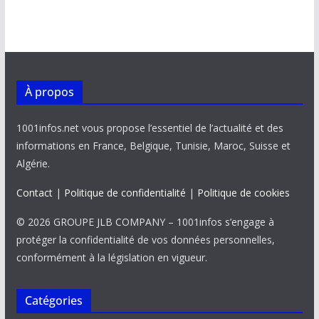
À propos
1001infos.net vous propose l’essentiel de l’actualité et des
informations en France, Belgique, Tunisie, Maroc, Suisse et
Algérie.
Contact
|
Politique de confidentialité
|
Politique de cookies
© 2026 GROUPE JLB COMPANY – 1001infos s’engage à
protéger la confidentialité de vos données personnelles,
conformément à la législation en vigueur.
Catégories