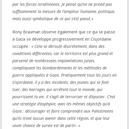
par les forces israéliennes. Je pense qu’on ne prend pas
suffisamment la mesure de l’ampleur humaine, politique,
mais aussi symbolique de ce qui s’est passé.
«
Rony Brauman observe également que ce qui se passe
à Gaza se développe progressivement en Cisjordanie
occupée :
« Cela se déroule discrètement, dans des
conditions différentes, car le territoire est plus grand et
parsemé de nombreuses implantations juives,
compliquant les bombardements et les méthodes de
guerre appliquées à Gaza. Pratiquement tous les jours en
Cisjordanie, il y a des incidents, des jeunes qui se font
tuer, des barrages qui arrêtent tout le monde, qui
pourrissent la vie. Il s’agit de terroriser et d’épuiser. C’est
une stratégie d’asphyxie, avec les mêmes objectifs qu’à
Gaza : décourager et faire comprendre aux Palestiniens
qu’ils n’ont aucun avenir dans cette région, et que leur
seule chance de survie est de partir. »