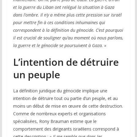
et la guerre du Liban ont relégué la situation à Gaza
dans l’ombre. Il n’y a même plus cette pression sur Israël
pour mettre fin à ces conditions inhumaines qui
correspondent à la définition du génocide. C’est pourquoi
il est crucial de souligner qu’au moment où nous parlons,
la guerre et le génocide se poursuivent à Gaza. »
L’intention de détruire
un peuple
La définition juridique du génocide implique une
intention de détruire tout ou partie d’un peuple, et au
moins un début de mise en œuvre de cette destruction.
Comme de nombreux experts et organisations
spécialisées, Rony Brauman estime que le
comportement des dirigeants israéliens correspond à
cette description :
« Il me semble que dans les