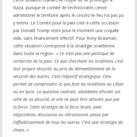
Gaza, puisque le comité de technocrates censé
administrer le territoire après le cessez-le-feu n’a pas pu
y entrer. Le Comité pour la paix créé à cette occasion
par Donald Trump reste pour le moment une coquille
vide, sans financement effectif. Pour Rony Brauman,
cette situation correspond à la stratégie israélienne
dans toute la région :
« Ce n’est pas une politique de
recherche de la paix. Ce que cherchent les Israéliens, c’est
leur propre sécurité, au prix du démantèlement de la
sécurité des autres.
C’est l’objectif stratégique. Cela
permet de comprendre ce que font les Israéliens au Liban
ou en Syrie. La question centrale, obsédante d’Israël, est
celle de sa sécurité, et elle ne peut être atteinte que par
la force. Cette stratégie de la force brute, sans
négociation, discussion ou rétrocession, passe par
l’affaiblissement de tous les autres. C’est une stratégie du
chaos. »