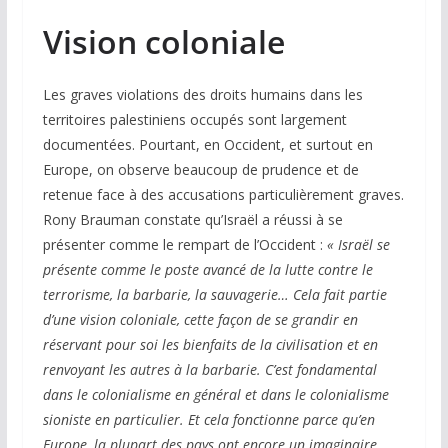
Vision coloniale
Les graves violations des droits humains dans les
territoires palestiniens occupés sont largement
documentées. Pourtant, en Occident, et surtout en
Europe, on observe beaucoup de prudence et de
retenue face à des accusations particulièrement graves.
Rony Brauman constate qu’Israël a réussi à se
présenter comme le rempart de l’Occident :
« Israël se
présente comme le poste avancé de la lutte contre le
terrorisme, la barbarie, la sauvagerie… Cela fait partie
d’une vision coloniale, cette façon de se grandir en
réservant pour soi les bienfaits de la civilisation et en
renvoyant les autres à la barbarie. C’est fondamental
dans le colonialisme en général et dans le colonialisme
sioniste en particulier.
Et cela fonctionne parce qu’en
Europe, la plupart des pays ont encore un imaginaire