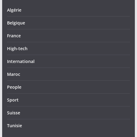
Algérie
Belgique
France
High-tech
International
Maroc
People
Sport
Suisse
Tunisie