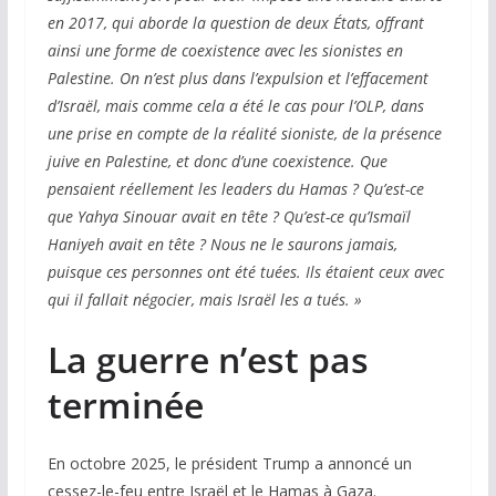
en 2017, qui aborde la question de deux États, offrant
ainsi une forme de coexistence avec les sionistes en
Palestine. On n’est plus dans l’expulsion et l’effacement
d’Israël, mais comme cela a été le cas pour l’OLP, dans
une prise en compte de la réalité sioniste, de la présence
juive en Palestine, et donc d’une coexistence. Que
pensaient réellement les leaders du Hamas ? Qu’est-ce
que Yahya Sinouar avait en tête ? Qu’est-ce qu’Ismaïl
Haniyeh avait en tête ? Nous ne le saurons jamais,
puisque ces personnes ont été tuées. Ils étaient ceux avec
qui il fallait négocier, mais Israël les a tués. »
La guerre n’est pas
terminée
En octobre 2025, le président Trump a annoncé un
cessez-le-feu entre Israël et le Hamas à Gaza.