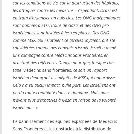
sur les conditions de vie, sur la destruction des hôpitaux,
les attaques contre les médecins… Cependant, Israël est
en train d’organiser un huis clos. Les ONG indépendantes
sont bannies du territoire de Gaza, et des ONG pro-
israéliennes sont invitées à les remplacer. Des ONG
comme MSF, qui relataient ce qu’elles voyaient, ont été
considérées comme des ennemis d’Israël. Israël a mené
une campagne contre Médecins Sans Frontières, en
achetant des références Google
pour que, lorsque l’on
tape
Médecins sans frontières
, ce soit un rapport
israélien dénonçant les méfaits de MSF qui apparaisse.
Cela n’a eu aucun impact, nulle part. Les Israéliens ont
perdu toute crédibilité dans ce domaine. Mais nous
n’avons plus d’expatriés à Gaza
en raison de la volonté
israélienne. »
Le bannissement des équipes expatriées de Médecins
Sans Frontières et les obstacles à la distribution de