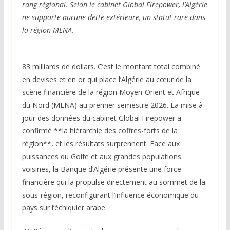
rang régional. Selon le cabinet Global Firepower, l’Algérie
ne supporte aucune dette extérieure, un statut rare dans
la région MENA.
83 milliards de dollars. C’est le montant total combiné
en devises et en or qui place l’Algérie au cœur de la
scène financière de la région Moyen-Orient et Afrique
du Nord (MENA) au premier semestre 2026. La mise à
jour des données du cabinet Global Firepower a
confirmé **la hiérarchie des coffres-forts de la
région**, et les résultats surprennent. Face aux
puissances du Golfe et aux grandes populations
voisines, la Banque d’Algérie présente une force
financière qui la propulse directement au sommet de la
sous-région, reconfigurant l’influence économique du
pays sur l’échiquier arabe.