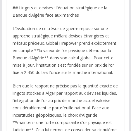
## Lingots et devises : l’équation stratégique de la
Banque d’Algérie face aux marchés
L’évaluation de ce trésor de guerre repose sur une
approche stratégique mêlant devises étrangères et
métaux précieux. Global Firepower prend explicitement
en compte **la valeur de l’or physique détenu par la
Banque d’Algérie** dans son calcul global. Pour cette
mise à jour, l’institution s’est fondée sur un prix de l’or
fixé à 2 450 dollars l’once sur le marché international.
Bien que le rapport ne précise pas la quantité exacte de
lingots stockés à Alger par rapport aux devises liquides,
l’intégration de l’or au prix de marché actuel valorise
considérablement le portefeuille national. Face aux
incertitudes géopolitiques, le choix d’Alger de
**maintenir une forte composante d’or physique est
judicieux**. Cela lui permet de consolider sa cinquième