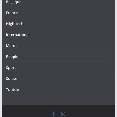
Belgique
France
High-tech
International
Maroc
People
Sport
Suisse
Tunisie