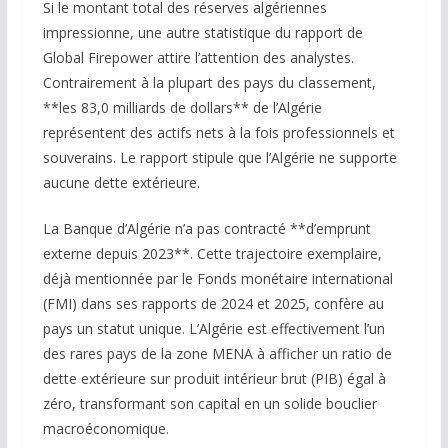
Si le montant total des réserves algériennes
impressionne, une autre statistique du rapport de
Global Firepower attire l’attention des analystes.
Contrairement à la plupart des pays du classement,
**les 83,0 milliards de dollars** de l’Algérie
représentent des actifs nets à la fois professionnels et
souverains. Le rapport stipule que l’Algérie ne supporte
aucune dette extérieure.
La Banque d’Algérie n’a pas contracté **d’emprunt
externe depuis 2023**. Cette trajectoire exemplaire,
déjà mentionnée par le Fonds monétaire international
(FMI) dans ses rapports de 2024 et 2025, confère au
pays un statut unique. L’Algérie est effectivement l’un
des rares pays de la zone MENA à afficher un ratio de
dette extérieure sur produit intérieur brut (PIB) égal à
zéro, transformant son capital en un solide bouclier
macroéconomique.