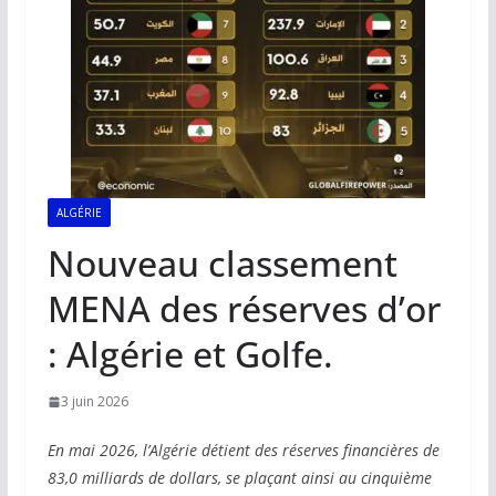
ALGÉRIE
Nouveau classement
MENA des réserves d’or
: Algérie et Golfe.
3 juin 2026
En mai 2026, l’Algérie détient des réserves financières de
83,0 milliards de dollars, se plaçant ainsi au cinquième