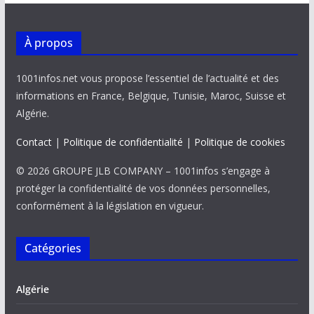
À propos
1001infos.net vous propose l’essentiel de l’actualité et des
informations en France, Belgique, Tunisie, Maroc, Suisse et
Algérie.
Contact
|
Politique de confidentialité
|
Politique de cookies
© 2026 GROUPE JLB COMPANY – 1001infos s’engage à
protéger la confidentialité de vos données personnelles,
conformément à la législation en vigueur.
Catégories
Algérie