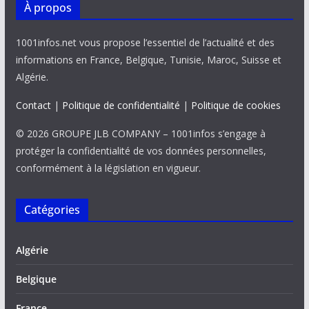
À propos
1001infos.net vous propose l’essentiel de l’actualité et des
informations en France, Belgique, Tunisie, Maroc, Suisse et
Algérie.
Contact
|
Politique de confidentialité
|
Politique de cookies
© 2026 GROUPE JLB COMPANY – 1001infos s’engage à
protéger la confidentialité de vos données personnelles,
conformément à la législation en vigueur.
Catégories
Algérie
Belgique
France