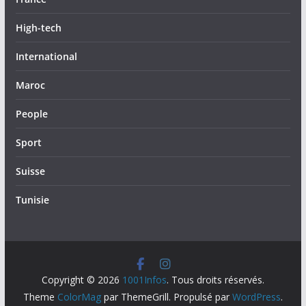
High-tech
International
Maroc
People
Sport
Suisse
Tunisie
Copyright © 2026
1001Infos
. Tous droits réservés.
Theme
ColorMag
par ThemeGrill. Propulsé par
WordPress
.