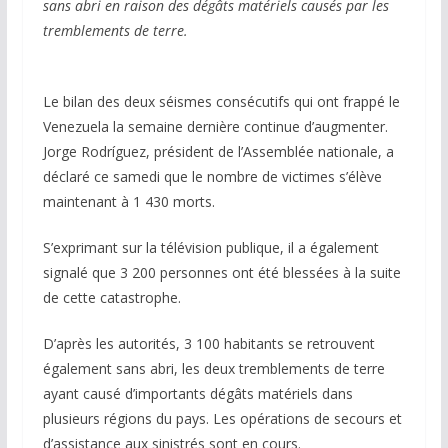
sans abri en raison des dégâts matériels causés par les
tremblements de terre.
Le bilan des deux séismes consécutifs qui ont frappé le
Venezuela la semaine dernière continue d’augmenter.
Jorge Rodríguez, président de l’Assemblée nationale, a
déclaré ce samedi que le nombre de victimes s’élève
maintenant à 1 430 morts.
S’exprimant sur la télévision publique, il a également
signalé que 3 200 personnes ont été blessées à la suite
de cette catastrophe.
D’après les autorités, 3 100 habitants se retrouvent
également sans abri, les deux tremblements de terre
ayant causé d’importants dégâts matériels dans
plusieurs régions du pays. Les opérations de secours et
d’assistance aux sinistrés sont en cours.