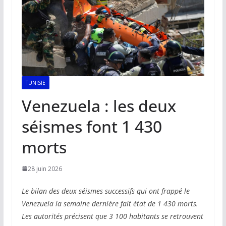
TUNISIE
Venezuela : les deux
séismes font 1 430
morts
28 juin 2026
Le bilan des deux séismes successifs qui ont frappé le
Venezuela la semaine dernière fait état de 1 430 morts.
Les autorités précisent que 3 100 habitants se retrouvent