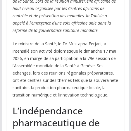
de la Santé. Lors de la réunion ministérielle africaine de
haut niveau organisée par les Centres africains de
contrôle et de prévention des maladies, la Tunisie a
appelé à l’émergence d’une voix africaine unie dans la
réforme de la gouvernance sanitaire mondiale.
Le ministre de la Santé, le Dr Mustapha Ferjani, a
intensifié son activité diplomatique le dimanche 17 mai
2026, en marge de sa participation à la 79e session de
l’Assemblée mondiale de la Santé à Genève. Ses
échanges, lors des réunions régionales préparatoires,
ont été centrés sur des thèmes tels que la souveraineté
sanitaire, la production pharmaceutique locale, la
transition numérique et l’innovation technologique.
L’indépendance
pharmaceutique de