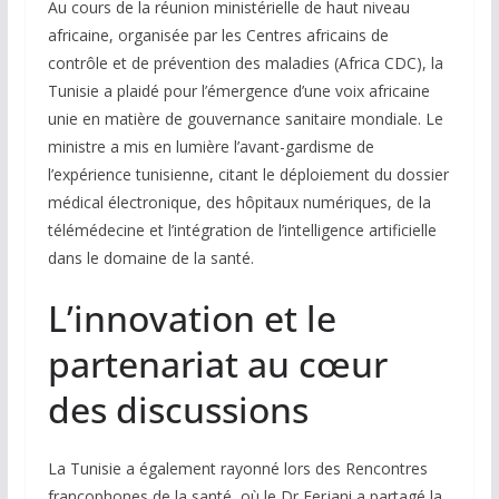
Au cours de la réunion ministérielle de haut niveau
africaine, organisée par les Centres africains de
contrôle et de prévention des maladies (Africa CDC), la
Tunisie a plaidé pour l’émergence d’une voix africaine
unie en matière de gouvernance sanitaire mondiale. Le
ministre a mis en lumière l’avant-gardisme de
l’expérience tunisienne, citant le déploiement du dossier
médical électronique, des hôpitaux numériques, de la
télémédecine et l’intégration de l’intelligence artificielle
dans le domaine de la santé.
L’innovation et le
partenariat au cœur
des discussions
La Tunisie a également rayonné lors des Rencontres
francophones de la santé, où le Dr Ferjani a partagé la