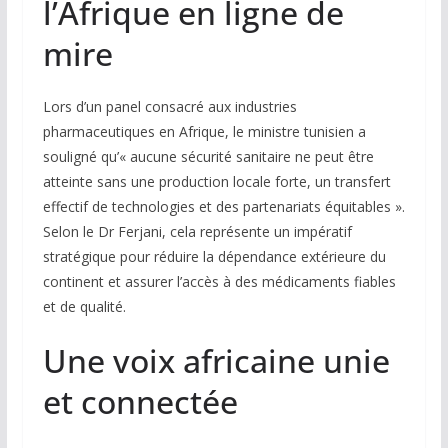
l’Afrique en ligne de
mire
Lors d’un panel consacré aux industries
pharmaceutiques en Afrique, le ministre tunisien a
souligné qu’« aucune sécurité sanitaire ne peut être
atteinte sans une production locale forte, un transfert
effectif de technologies et des partenariats équitables ».
Selon le Dr Ferjani, cela représente un impératif
stratégique pour réduire la dépendance extérieure du
continent et assurer l’accès à des médicaments fiables
et de qualité.
Une voix africaine unie
et connectée