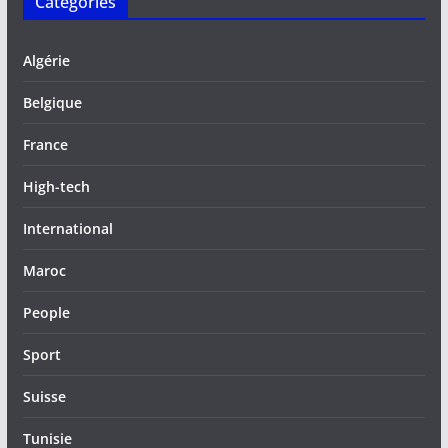
Catégories
Algérie
Belgique
France
High-tech
International
Maroc
People
Sport
Suisse
Tunisie