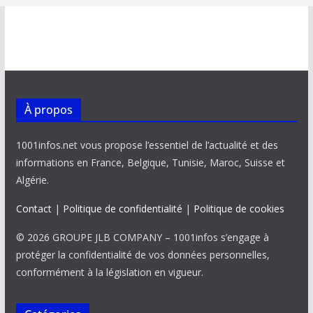
À propos
1001infos.net vous propose l’essentiel de l’actualité et des
informations en France, Belgique, Tunisie, Maroc, Suisse et
Algérie.
Contact
|
Politique de confidentialité
|
Politique de cookies
© 2026 GROUPE JLB COMPANY – 1001infos s’engage à
protéger la confidentialité de vos données personnelles,
conformément à la législation en vigueur.