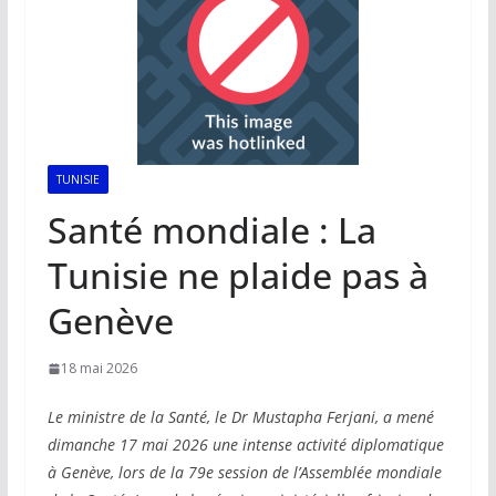
TUNISIE
Santé mondiale : La
Tunisie ne plaide pas à
Genève
18 mai 2026
Le ministre de la Santé, le Dr Mustapha Ferjani, a mené
dimanche 17 mai 2026 une intense activité diplomatique
à Genève, lors de la 79e session de l’Assemblée mondiale