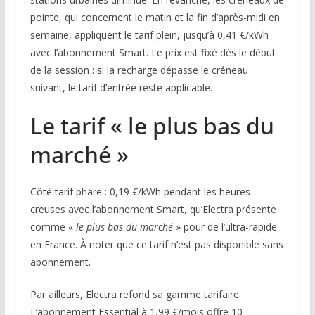
pointe, qui concernent le matin et la fin d’après-midi en
semaine, appliquent le tarif plein, jusqu’à 0,41 €/kWh
avec l’abonnement Smart. Le prix est fixé dès le début
de la session : si la recharge dépasse le créneau
suivant, le tarif d’entrée reste applicable.
Le tarif « le plus bas du
marché »
Côté tarif phare : 0,19 €/kWh pendant les heures
creuses avec l’abonnement Smart, qu’Electra présente
comme «
le plus bas du marché
» pour de l’ultra-rapide
en France. À noter que ce tarif n’est pas disponible sans
abonnement.
Par ailleurs, Electra refond sa gamme tarifaire.
L’abonnement Essential à 1,99 €/mois offre 10