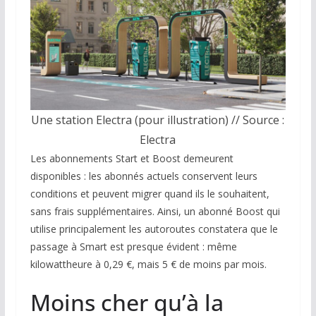
Une station Electra (pour illustration) // Source :
Electra
Les abonnements Start et Boost demeurent
disponibles : les abonnés actuels conservent leurs
conditions et peuvent migrer quand ils le souhaitent,
sans frais supplémentaires. Ainsi, un abonné Boost qui
utilise principalement les autoroutes constatera que le
passage à Smart est presque évident : même
kilowattheure à 0,29 €, mais 5 € de moins par mois.
Moins cher qu’à la