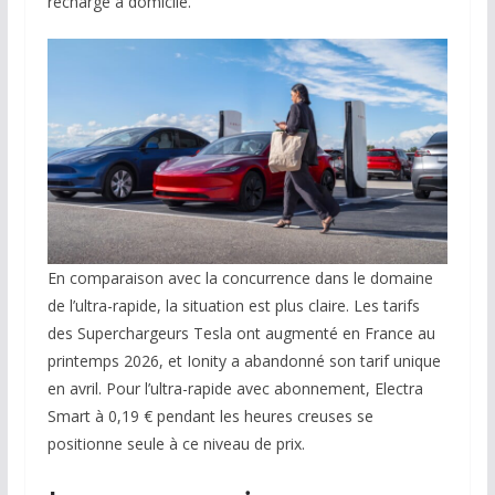
recharge à domicile.
En comparaison avec la concurrence dans le domaine
de l’ultra-rapide, la situation est plus claire. Les tarifs
des Superchargeurs Tesla ont augmenté en France au
printemps 2026, et Ionity a abandonné son tarif unique
en avril. Pour l’ultra-rapide avec abonnement, Electra
Smart à 0,19 € pendant les heures creuses se
positionne seule à ce niveau de prix.