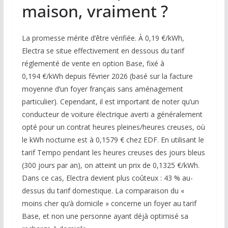
maison, vraiment ?
La promesse mérite d’être vérifiée. À 0,19 €/kWh,
Electra se situe effectivement en dessous du tarif
réglementé de vente en option Base, fixé à
0,194 €/kWh depuis février 2026 (basé sur la facture
moyenne d’un foyer français sans aménagement
particulier). Cependant, il est important de noter qu’un
conducteur de voiture électrique averti a généralement
opté pour un contrat heures pleines/heures creuses, où
le kWh nocturne est à 0,1579 € chez EDF. En utilisant le
tarif Tempo pendant les heures creuses des jours bleus
(300 jours par an), on atteint un prix de 0,1325 €/kWh.
Dans ce cas, Electra devient plus coûteux : 43 % au-
dessus du tarif domestique. La comparaison du «
moins cher qu’à domicile » concerne un foyer au tarif
Base, et non une personne ayant déjà optimisé sa