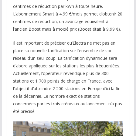
centimes de réduction par kWh à toute heure.
L’abonnement Smart à 4,99 €/mois permet d’obtenir 20
centimes de réduction, un avantage équivalent à
l’ancien Boost mais à moitié prix (Boost était à 9,99 €).
Il est important de préciser qu’Electra ne met pas en
place sa nouvelle tarification sur l’ensemble de son
réseau d’un seul coup. La tarification dynamique sera
d’abord appliquée sur les stations les plus fréquentées.
Actuellement, l’opérateur revendique plus de 300
stations et 1 700 points de charge en France, avec
l’objectif d’atteindre 2 200 stations en Europe d’ici la fin
de la décennie. Le nombre exact de stations
concernées par les trois créneaux au lancement n’a pas
été précisé.