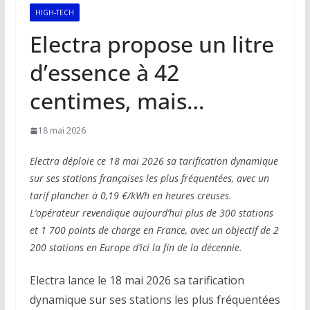
HIGH-TECH
Electra propose un litre
d’essence à 42
centimes, mais…
18 mai 2026
Electra déploie ce 18 mai 2026 sa tarification dynamique
sur ses stations françaises les plus fréquentées, avec un
tarif plancher à 0,19 €/kWh en heures creuses.
L’opérateur revendique aujourd’hui plus de 300 stations
et 1 700 points de charge en France, avec un objectif de 2
200 stations en Europe d’ici la fin de la décennie.
Electra lance le 18 mai 2026 sa tarification
dynamique sur ses stations les plus fréquentées