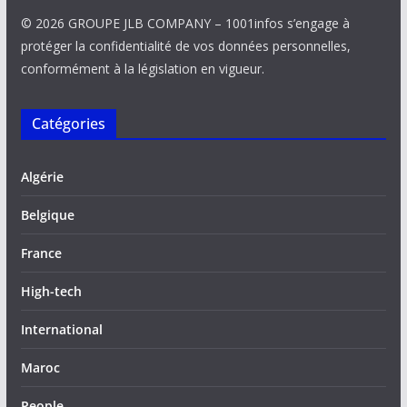
© 2026 GROUPE JLB COMPANY – 1001infos s’engage à
protéger la confidentialité de vos données personnelles,
conformément à la législation en vigueur.
Catégories
Algérie
Belgique
France
High-tech
International
Maroc
People