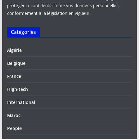
protéger la confidentialité de vos données personnelles,
conformément à la législation en vigueur.
Catégories
Algérie
Belgique
France
High-tech
International
Maroc
People