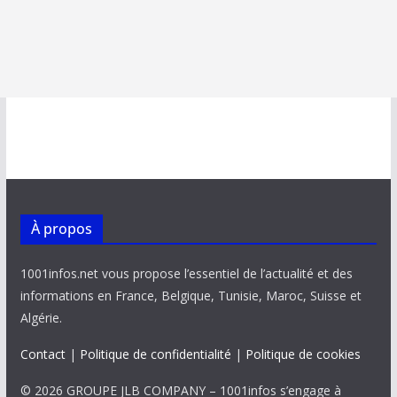
À propos
1001infos.net vous propose l’essentiel de l’actualité et des
informations en France, Belgique, Tunisie, Maroc, Suisse et
Algérie.
Contact
|
Politique de confidentialité
|
Politique de cookies
© 2026 GROUPE JLB COMPANY – 1001infos s’engage à