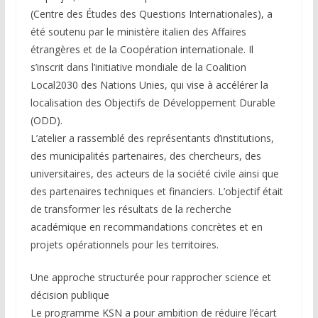
(Centre des Études des Questions Internationales), a
été soutenu par le ministère italien des Affaires
étrangères et de la Coopération internationale. Il
s’inscrit dans l’initiative mondiale de la Coalition
Local2030 des Nations Unies, qui vise à accélérer la
localisation des Objectifs de Développement Durable
(ODD).
L’atelier a rassemblé des représentants d’institutions,
des municipalités partenaires, des chercheurs, des
universitaires, des acteurs de la société civile ainsi que
des partenaires techniques et financiers. L’objectif était
de transformer les résultats de la recherche
académique en recommandations concrètes et en
projets opérationnels pour les territoires.
Une approche structurée pour rapprocher science et
décision publique
Le programme KSN a pour ambition de réduire l’écart