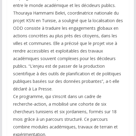
entre le monde académique et les décideurs publics.
Thouraya Hammami Bekri, coordinatrice nationale du
projet KSN en Tunisie, a souligné que la localisation des
ODD consiste à traduire les engagements globaux en
actions concrètes au plus près des citoyens, dans les
villes et communes. Elle a précisé que le projet vise à
rendre accessibles et exploitables des travaux
académiques souvent complexes pour les décideurs
publics. “L’enjeu est de passer de la production
scientifique à des outils de planification et de politiques
publiques basées sur des données probantes”, a-t-elle
déclaré à La Presse.
Ce programme, qui s’inscrit dans un cadre de
recherche-action, a mobilisé une cohorte de six
chercheurs tunisiens et six jordaniens, formés sur 18
mois grâce à un parcours structuré. Ce parcours
combine modules académiques, travaux de terrain et
expérimentation.