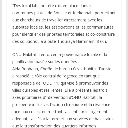
“Des local labs ont été mis en place dans les
communes pilotes de Sousse et Kerkennah, permettant
aux chercheurs de travailler directement avec les
autorités locales, les associations et les communautés
pour identifier des priorités territoriales et co-construire
des solutions”, a ajouté Thouraya Hammami Bekri.
ONU-Habitat : renforcer la gouvernance locale et la
planification basée sur les données
Aida Robbana, Cheffe de bureau ONU-Habitat Tunisie,
a rappelé le rôle central de l’agence en tant que
responsable de l’ODD 11, qui vise à promouvoir des
villes durables et résilientes. Elle a présenté les trois
axes prioritaires d’intervention d’ONU-Habitat : la
prospérité inclusive, l’action climatique et la résilience
face aux crises, en mettant l’accent sur le logement
adéquat, l’accès à la terre et aux services de base, ainsi
que la transformation des quartiers informels.