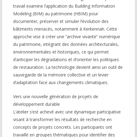
travail examine l’application du Building Information
Modeling (BIM) au patrimoine (HBIM) pour
documenter, préserver et simuler l’évolution des
bâtiments menacés, notamment à Kerkennah. Cette
approche vise à créer une “archive vivante” numérique
du patrimoine, intégrant des données architecturales,
environnementales et historiques, ce qui permet
d’anticiper les dégradations et d’orienter les politiques
de restauration. La technologie devient ainsi un outil de
sauvegarde de la mémoire collective et un levier
d’adaptation face aux changements climatiques.
Vers une nouvelle génération de projets de
développement durable
L’atelier s’est achevé avec une dynamique participative
visant à transformer les résultats de recherche en
concepts de projets concrets. Les participants ont
travaillé en groupes thématiques pour identifier des