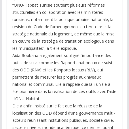
“ONU-Habitat Tunisie soutient plusieurs réformes
structurelles en collaboration avec les ministères
tunisiens, notamment la politique urbaine nationale, la
révision du Code de l’aménagement du territoire et la
stratégie nationale du logement, de même que la mise
en œuvre de la stratégie de transition écologique dans
les municipalités”, a-t-elle expliqué.
Aida Robbana a également souligné l’importance des
outils de suivi comme les Rapports nationaux de suivi
des ODD (RNV) et les Rapports locaux (RLV), qui
permettent de mesurer les progrès aux niveaux
national et communal. Elle a rappelé que la Tunisie a
été pionnière dans la réalisation de ces outils avec l’aide
d’ONU-Habitat.
Elle a enfin insisté sur le fait que la réussite de la
localisation des ODD dépend d’une gouvernance multi-
acteurs réunissant institutions publiques, société civile,
secteur privé et monde académique, ce dernier jouant