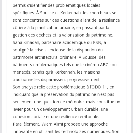
permis d’identifier des problématiques locales
spécifiques. À Sousse et Kerkennah, les chercheurs se
sont concentrés sur des questions allant de la résilience
côtière à la planification urbaine, en passant par la
gestion des déchets et la valorisation du patrimoine.
Sana Smadah, partenaire académique du KSN, a
souligné la crise silencieuse de la disparition du
patrimoine architectural ordinaire. À Sousse, des
bâtiments emblématiques tels que le cinéma ABC sont
menacés, tandis qu’à Kerkennah, les maisons
traditionnelles disparaissent progressivement.
Son analyse relie cette problématique à l’ODD 11, en
indiquant que la préservation du patrimoine n’est pas
seulement une question de mémoire, mais constitue un
levier pour un développement urbain durable, une
cohésion sociale et une résilience territoriale.
Parallèlement, Wiem Alimi propose une approche
innovante en utilisant les technologies numériques. Son