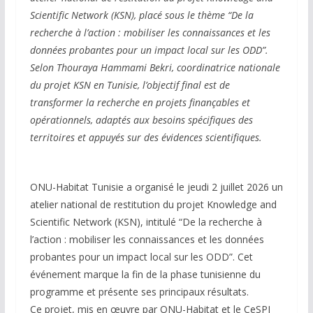
Scientific Network (KSN), placé sous le thème “De la
recherche à l’action : mobiliser les connaissances et les
données probantes pour un impact local sur les ODD”.
Selon Thouraya Hammami Bekri, coordinatrice nationale
du projet KSN en Tunisie, l’objectif final est de
transformer la recherche en projets finançables et
opérationnels, adaptés aux besoins spécifiques des
territoires et appuyés sur des évidences scientifiques.
ONU-Habitat Tunisie a organisé le jeudi 2 juillet 2026 un
atelier national de restitution du projet Knowledge and
Scientific Network (KSN), intitulé “De la recherche à
l’action : mobiliser les connaissances et les données
probantes pour un impact local sur les ODD”. Cet
événement marque la fin de la phase tunisienne du
programme et présente ses principaux résultats.
Ce projet, mis en œuvre par ONU-Habitat et le CeSPI