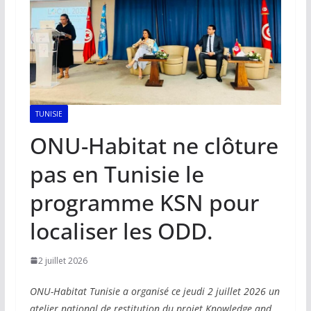
TUNISIE
ONU-Habitat ne clôture
pas en Tunisie le
programme KSN pour
localiser les ODD.
2 juillet 2026
ONU-Habitat Tunisie a organisé ce jeudi 2 juillet 2026 un
atelier national de restitution du projet Knowledge and