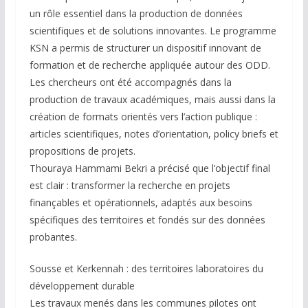
un rôle essentiel dans la production de données
scientifiques et de solutions innovantes. Le programme
KSN a permis de structurer un dispositif innovant de
formation et de recherche appliquée autour des ODD.
Les chercheurs ont été accompagnés dans la
production de travaux académiques, mais aussi dans la
création de formats orientés vers l’action publique :
articles scientifiques, notes d’orientation, policy briefs et
propositions de projets.
Thouraya Hammami Bekri a précisé que l’objectif final
est clair : transformer la recherche en projets
finançables et opérationnels, adaptés aux besoins
spécifiques des territoires et fondés sur des données
probantes.
Sousse et Kerkennah : des territoires laboratoires du
développement durable
Les travaux menés dans les communes pilotes ont