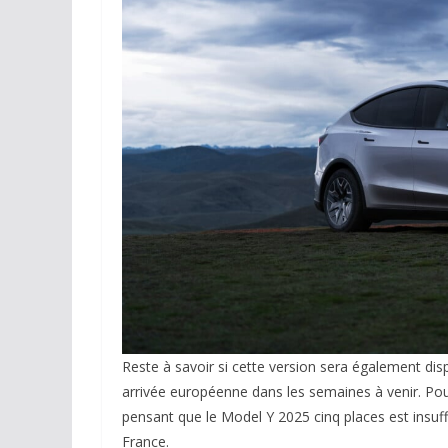
Reste à savoir si cette version sera également di
arrivée européenne dans les semaines à venir. Pour
pensant que le Model Y 2025 cinq places est insuffi
France.