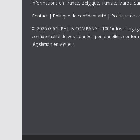
informations en France, Belgique, Tunisie, Maroc, Sui
Contact
|
Politique de confidentialité
|
Politique de c
© 2026 GROUPE JLB COMPANY – 1001infos s’engage 
confidentialité de vos données personnelles, confor
législation en vigueur.