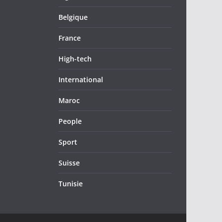
Belgique
France
High-tech
International
Maroc
People
Sport
Suisse
Tunisie