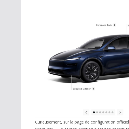
Curieusement, sur la page de configuration officie