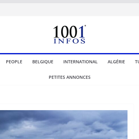
PEOPLE
BELGIQUE
INTERNATIONAL
ALGÉRIE
T
PETITES ANNONCES