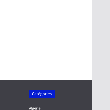
Catégories
Algérie