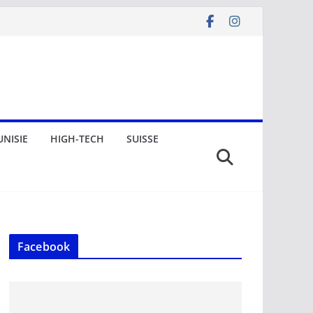
UNISIE
HIGH-TECH
SUISSE
Facebook