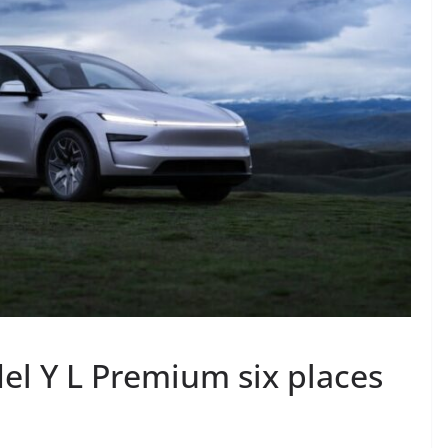
el Y L Premium six places