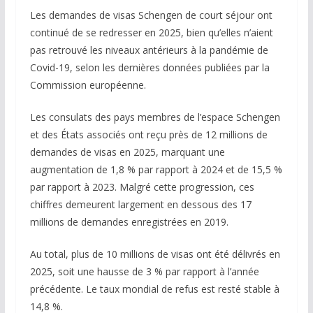
Les demandes de visas Schengen de court séjour ont
continué de se redresser en 2025, bien qu’elles n’aient
pas retrouvé les niveaux antérieurs à la pandémie de
Covid-19, selon les dernières données publiées par la
Commission européenne.
Les consulats des pays membres de l’espace Schengen
et des États associés ont reçu près de 12 millions de
demandes de visas en 2025, marquant une
augmentation de 1,8 % par rapport à 2024 et de 15,5 %
par rapport à 2023. Malgré cette progression, ces
chiffres demeurent largement en dessous des 17
millions de demandes enregistrées en 2019.
Au total, plus de 10 millions de visas ont été délivrés en
2025, soit une hausse de 3 % par rapport à l’année
précédente. Le taux mondial de refus est resté stable à
14,8 %.