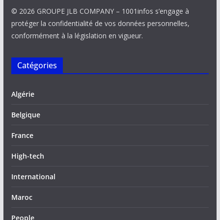
© 2026 GROUPE JLB COMPANY – 1001infos s’engage à
protéger la confidentialité de vos données personnelles,
conformément à la législation en vigueur.
Catégories
Algérie
Belgique
France
High-tech
International
Maroc
People