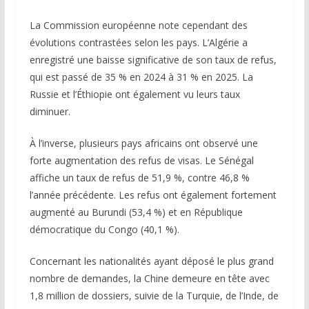
La Commission européenne note cependant des
évolutions contrastées selon les pays. L’Algérie a
enregistré une baisse significative de son taux de refus,
qui est passé de 35 % en 2024 à 31 % en 2025. La
Russie et l’Éthiopie ont également vu leurs taux
diminuer.
À l’inverse, plusieurs pays africains ont observé une
forte augmentation des refus de visas. Le Sénégal
affiche un taux de refus de 51,9 %, contre 46,8 %
l’année précédente. Les refus ont également fortement
augmenté au Burundi (53,4 %) et en République
démocratique du Congo (40,1 %).
Concernant les nationalités ayant déposé le plus grand
nombre de demandes, la Chine demeure en tête avec
1,8 million de dossiers, suivie de la Turquie, de l’Inde, de