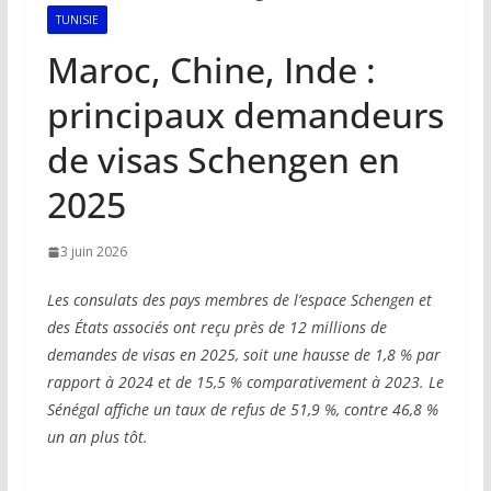
TUNISIE
Maroc, Chine, Inde :
principaux demandeurs
de visas Schengen en
2025
3 juin 2026
Les consulats des pays membres de l’espace Schengen et
des États associés ont reçu près de 12 millions de
demandes de visas en 2025, soit une hausse de 1,8 % par
rapport à 2024 et de 15,5 % comparativement à 2023. Le
Sénégal affiche un taux de refus de 51,9 %, contre 46,8 %
un an plus tôt.