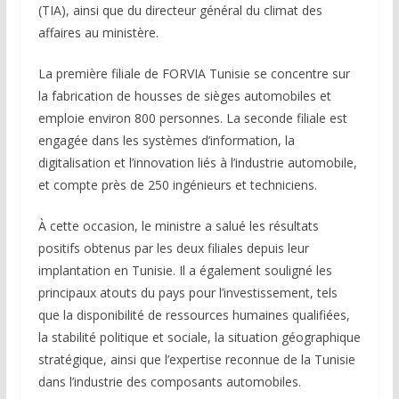
(TIA), ainsi que du directeur général du climat des
affaires au ministère.
La première filiale de FORVIA Tunisie se concentre sur
la fabrication de housses de sièges automobiles et
emploie environ 800 personnes. La seconde filiale est
engagée dans les systèmes d’information, la
digitalisation et l’innovation liés à l’industrie automobile,
et compte près de 250 ingénieurs et techniciens.
À cette occasion, le ministre a salué les résultats
positifs obtenus par les deux filiales depuis leur
implantation en Tunisie. Il a également souligné les
principaux atouts du pays pour l’investissement, tels
que la disponibilité de ressources humaines qualifiées,
la stabilité politique et sociale, la situation géographique
stratégique, ainsi que l’expertise reconnue de la Tunisie
dans l’industrie des composants automobiles.