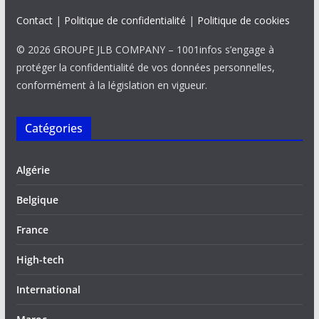
Contact
|
Politique de confidentialité
|
Politique de cookies
© 2026 GROUPE JLB COMPANY – 1001infos s’engage à
protéger la confidentialité de vos données personnelles,
conformément à la législation en vigueur.
Catégories
Algérie
Belgique
France
High-tech
International