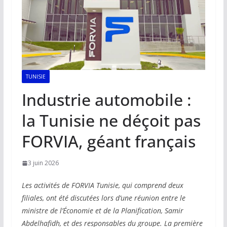
TUNISIE
Industrie automobile :
la Tunisie ne déçoit pas
FORVIA, géant français
3 juin 2026
Les activités de FORVIA Tunisie, qui comprend deux
filiales, ont été discutées lors d’une réunion entre le
ministre de l’Économie et de la Planification, Samir
Abdelhafidh, et des responsables du groupe. La première