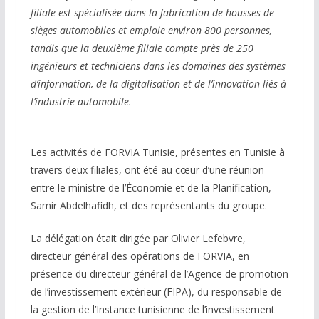
filiale est spécialisée dans la fabrication de housses de
sièges automobiles et emploie environ 800 personnes,
tandis que la deuxième filiale compte près de 250
ingénieurs et techniciens dans les domaines des systèmes
d’information, de la digitalisation et de l’innovation liés à
l’industrie automobile.
Les activités de FORVIA Tunisie, présentes en Tunisie à
travers deux filiales, ont été au cœur d’une réunion
entre le ministre de l’Économie et de la Planification,
Samir Abdelhafidh, et des représentants du groupe.
La délégation était dirigée par Olivier Lefebvre,
directeur général des opérations de FORVIA, en
présence du directeur général de l’Agence de promotion
de l’investissement extérieur (FIPA), du responsable de
la gestion de l’Instance tunisienne de l’investissement