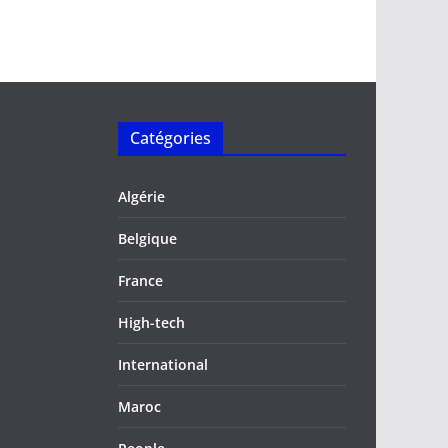
Catégories
Algérie
Belgique
France
High-tech
International
Maroc