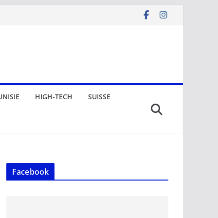
UNISIE
HIGH-TECH
SUISSE
Facebook