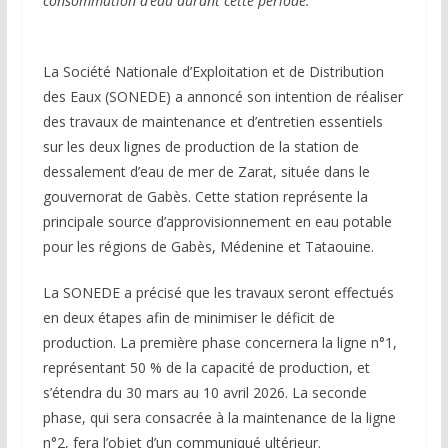
consommation d’eau durant cette période.
La Société Nationale d’Exploitation et de Distribution
des Eaux (SONEDE) a annoncé son intention de réaliser
des travaux de maintenance et d’entretien essentiels
sur les deux lignes de production de la station de
dessalement d’eau de mer de Zarat, située dans le
gouvernorat de Gabès. Cette station représente la
principale source d’approvisionnement en eau potable
pour les régions de Gabès, Médenine et Tataouine.
La SONEDE a précisé que les travaux seront effectués
en deux étapes afin de minimiser le déficit de
production. La première phase concernera la ligne n°1,
représentant 50 % de la capacité de production, et
s’étendra du 30 mars au 10 avril 2026. La seconde
phase, qui sera consacrée à la maintenance de la ligne
n°2, fera l’objet d’un communiqué ultérieur.