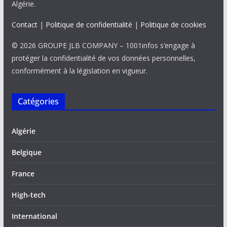
Algérie.
Contact
|
Politique de confidentialité
|
Politique de cookies
© 2026 GROUPE JLB COMPANY – 1001infos s’engage à
protéger la confidentialité de vos données personnelles,
conformément à la législation en vigueur.
Catégories
Algérie
Belgique
France
High-tech
International