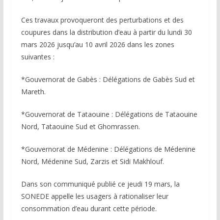
Ces travaux provoqueront des perturbations et des
coupures dans la distribution d’eau à partir du lundi 30
mars 2026 jusqu’au 10 avril 2026 dans les zones
suivantes :
*Gouvernorat de Gabès : Délégations de Gabès Sud et
Mareth.
*Gouvernorat de Tataouine : Délégations de Tataouine
Nord, Tataouine Sud et Ghomrassen.
*Gouvernorat de Médenine : Délégations de Médenine
Nord, Médenine Sud, Zarzis et Sidi Makhlouf.
Dans son communiqué publié ce jeudi 19 mars, la
SONEDE appelle les usagers à rationaliser leur
consommation d’eau durant cette période.