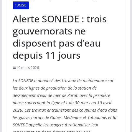
TUNISIE
Alerte SONEDE : trois
gouvernorats ne
disposent pas d’eau
depuis 11 jours
19 mars 2026
La SONEDE a annoncé des travaux de maintenance sur
les deux lignes de production de la station de
dessalement d’eau de mer de Zarat, avec la première
phase concernant la ligne n°1 du 30 mars au 10 avril
2026. Ces travaux entraîneront des coupures d’eau dans
les gouvernorats de Gabès, Médenine et Tataouine, et la
SONEDE appelle les usagers à rationaliser leur