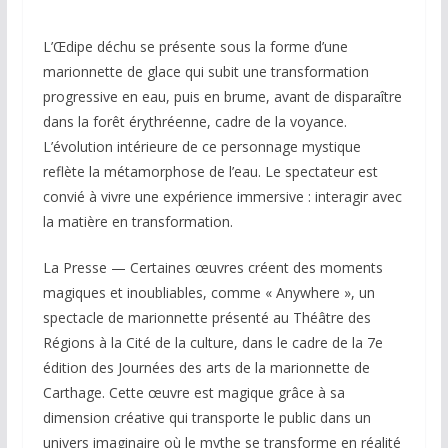
L’Œdipe déchu se présente sous la forme d’une
marionnette de glace qui subit une transformation
progressive en eau, puis en brume, avant de disparaître
dans la forêt érythréenne, cadre de la voyance.
L’évolution intérieure de ce personnage mystique
reflète la métamorphose de l’eau. Le spectateur est
convié à vivre une expérience immersive : interagir avec
la matière en transformation.
La Presse — Certaines œuvres créent des moments
magiques et inoubliables, comme « Anywhere », un
spectacle de marionnette présenté au Théâtre des
Régions à la Cité de la culture, dans le cadre de la 7e
édition des Journées des arts de la marionnette de
Carthage. Cette œuvre est magique grâce à sa
dimension créative qui transporte le public dans un
univers imaginaire où le mythe se transforme en réalité