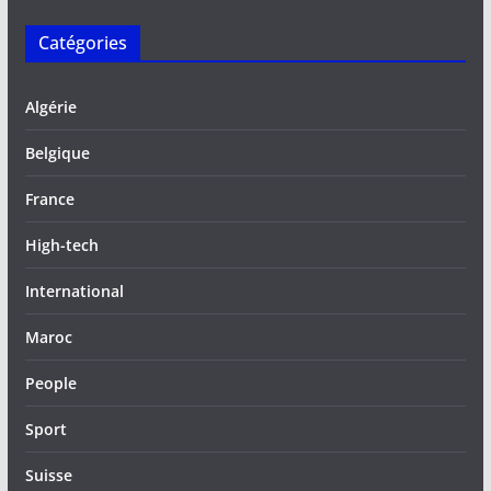
Catégories
Algérie
Belgique
France
High-tech
International
Maroc
People
Sport
Suisse