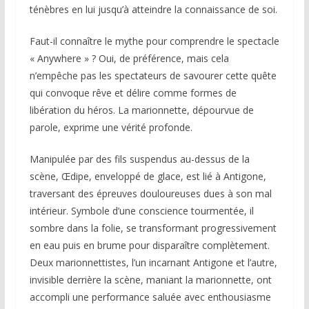
ténèbres en lui jusqu’à atteindre la connaissance de soi.
Faut-il connaître le mythe pour comprendre le spectacle
« Anywhere » ? Oui, de préférence, mais cela
n’empêche pas les spectateurs de savourer cette quête
qui convoque rêve et délire comme formes de
libération du héros. La marionnette, dépourvue de
parole, exprime une vérité profonde.
Manipulée par des fils suspendus au-dessus de la
scène, Œdipe, enveloppé de glace, est lié à Antigone,
traversant des épreuves douloureuses dues à son mal
intérieur. Symbole d’une conscience tourmentée, il
sombre dans la folie, se transformant progressivement
en eau puis en brume pour disparaître complètement.
Deux marionnettistes, l’un incarnant Antigone et l’autre,
invisible derrière la scène, maniant la marionnette, ont
accompli une performance saluée avec enthousiasme