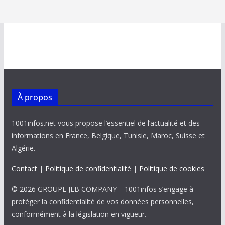
À propos
1001infos.net vous propose l’essentiel de l’actualité et des
informations en France, Belgique, Tunisie, Maroc, Suisse et
Algérie.
Contact
|
Politique de confidentialité
|
Politique de cookies
© 2026 GROUPE JLB COMPANY – 1001infos s’engage à
protéger la confidentialité de vos données personnelles,
conformément à la législation en vigueur.