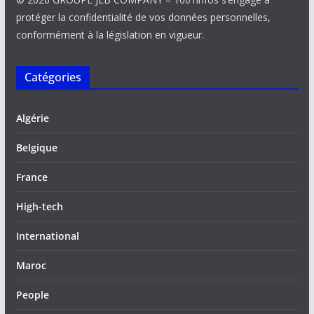
protéger la confidentialité de vos données personnelles,
conformément à la législation en vigueur.
Catégories
Algérie
Belgique
France
High-tech
International
Maroc
People