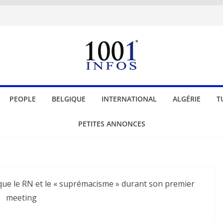
PEOPLE
BELGIQUE
INTERNATIONAL
ALGÉRIE
T
PETITES ANNONCES