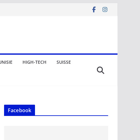
UNISIE
HIGH-TECH
SUISSE
Facebook