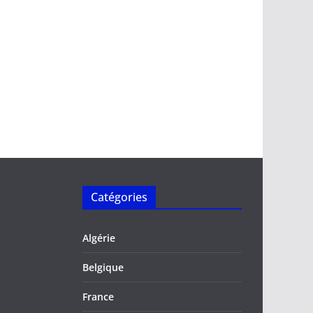
Catégories
Algérie
Belgique
France