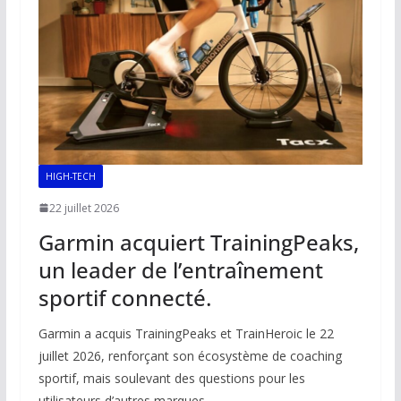
HIGH-TECH
22 juillet 2026
Garmin acquiert TrainingPeaks,
un leader de l’entraînement
sportif connecté.
Garmin a acquis TrainingPeaks et TrainHeroic le 22
juillet 2026, renforçant son écosystème de coaching
sportif, mais soulevant des questions pour les
utilisateurs d’autres marques.