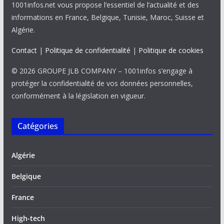
1001infos.net vous propose l’essentiel de l’actualité et des
informations en France, Belgique, Tunisie, Maroc, Suisse et
Algérie.
Contact
|
Politique de confidentialité
|
Politique de cookies
© 2026 GROUPE JLB COMPANY – 1001infos s’engage à
protéger la confidentialité de vos données personnelles,
conformément à la législation en vigueur.
Catégories
Algérie
Belgique
France
High-tech