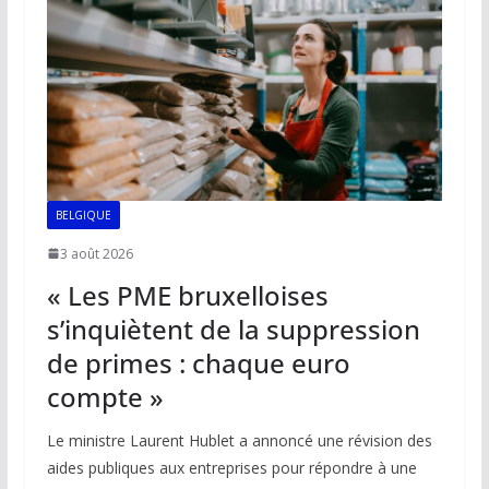
BELGIQUE
3 août 2026
« Les PME bruxelloises
s’inquiètent de la suppression
de primes : chaque euro
compte »
Le ministre Laurent Hublet a annoncé une révision des
aides publiques aux entreprises pour répondre à une