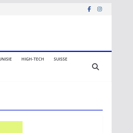
UNISIE
HIGH-TECH
SUISSE