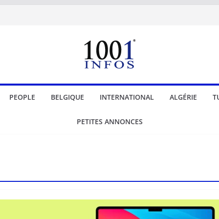
PEOPLE
BELGIQUE
INTERNATIONAL
ALGÉRIE
T
PETITES ANNONCES