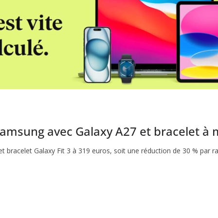
 Samsung avec Galaxy A27 et bracelet à 
racelet Galaxy Fit 3 à 319 euros, soit une réduction de 30 % par ra