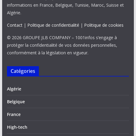
informations en France, Belgique, Tunisie, Maroc, Suisse et
Algérie.
Contact
|
Politique de confidentialité
|
Politique de cookies
© 2026 GROUPE JLB COMPANY – 1001infos s’engage à
protéger la confidentialité de vos données personnelles,
conformément à la législation en vigueur.
Catégories
Algérie
Belgique
France
High-tech