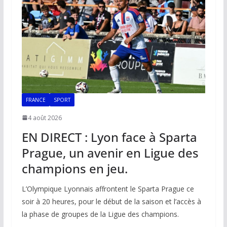
FRANCE
SPORT
4 août 2026
EN DIRECT : Lyon face à Sparta
Prague, un avenir en Ligue des
champions en jeu.
L’Olympique Lyonnais affrontent le Sparta Prague ce
soir à 20 heures, pour le début de la saison et l’accès à
la phase de groupes de la Ligue des champions.