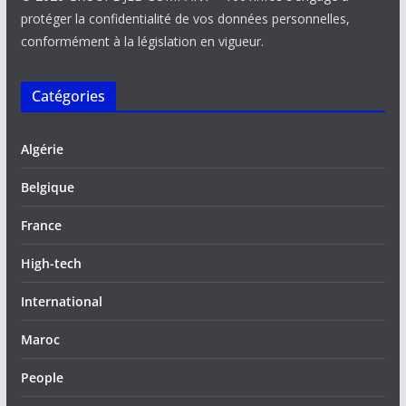
protéger la confidentialité de vos données personnelles,
conformément à la législation en vigueur.
Catégories
Algérie
Belgique
France
High-tech
International
Maroc
People