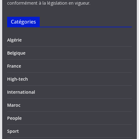
conformément à la législation en vigueur.
Catégories
Algérie
Belgique
France
High-tech
International
Maroc
People
Sport