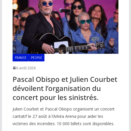
FRANCE
PEOPLE
6 août 2026
Pascal Obispo et Julien Courbet
dévoilent l’organisation du
concert pour les sinistrés.
Julien Courbet et Pascal Obispo organisent un concert
caritatif le 27 août à l’Arkéa Arena pour aider les
victimes des incendies. 10 000 billets sont disponibles.