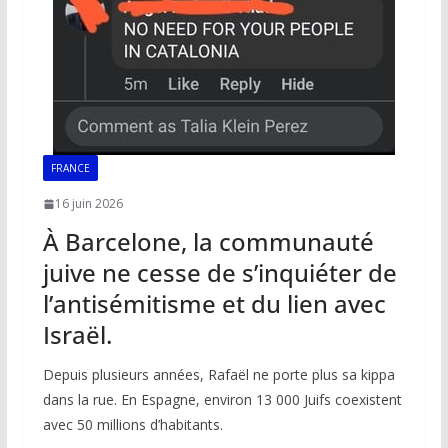
FRANCE
16 juin 2026
À Barcelone, la communauté
juive ne cesse de s’inquiéter de
l’antisémitisme et du lien avec
Israël.
Depuis plusieurs années, Rafaël ne porte plus sa kippa
dans la rue. En Espagne, environ 13 000 Juifs coexistent
avec 50 millions d’habitants.