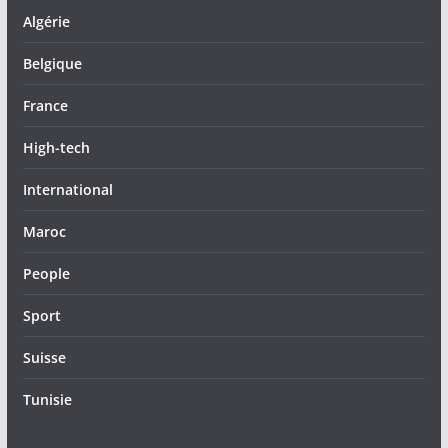
Algérie
Belgique
France
High-tech
International
Maroc
People
Sport
Suisse
Tunisie