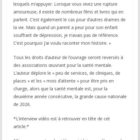
lesquels m’appuyer. Lorsque vous vivez une rupture
amoureuse, il existe de nombreux films et livres qui en
parlent. C’est également le cas pour d’autres drames de
la vie. Mais quand un parent a peur pour son enfant
souffrant de dépression, je n’avais pas de référence.
C’est pourquoi j’ai voulu raconter mon histoire. »
Tous les droits d’auteur de l’ouvrage seront reversés à
des associations œuvrant pour la santé mentale.
L’auteur déplore le « peu de services, de cliniques, de
places » et les « mois d’attente » pour être pris en
charge, alors que la santé mentale est, pour la
deuxième année consécutive, la grande cause nationale
de 2026.
*L’interview vidéo est à retrouver en tête de cet
article.*