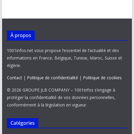
À propos
1001infos.net vous propose l’essentiel de l’actualité et des
informations en France, Belgique, Tunisie, Maroc, Suisse et
Algérie.
Contact
|
Politique de confidentialité
|
Politique de cookies
© 2026 GROUPE JLB COMPANY – 1001infos s’engage à
protéger la confidentialité de vos données personnelles,
conformément à la législation en vigueur.
Catégories