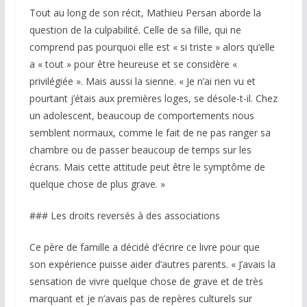
Tout au long de son récit, Mathieu Persan aborde la
question de la culpabilité. Celle de sa fille, qui ne
comprend pas pourquoi elle est « si triste » alors qu’elle
a « tout » pour être heureuse et se considère «
privilégiée ». Mais aussi la sienne. « Je n’ai rien vu et
pourtant j’étais aux premières loges, se désole-t-il. Chez
un adolescent, beaucoup de comportements nous
semblent normaux, comme le fait de ne pas ranger sa
chambre ou de passer beaucoup de temps sur les
écrans. Mais cette attitude peut être le symptôme de
quelque chose de plus grave. »
### Les droits reversés à des associations
Ce père de famille a décidé d’écrire ce livre pour que
son expérience puisse aider d’autres parents. « J’avais la
sensation de vivre quelque chose de grave et de très
marquant et je n’avais pas de repères culturels sur