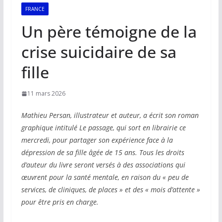
FRANCE
Un père témoigne de la
crise suicidaire de sa
fille
11 mars 2026
Mathieu Persan, illustrateur et auteur, a écrit son roman
graphique intitulé Le passage, qui sort en librairie ce
mercredi, pour partager son expérience face à la
dépression de sa fille âgée de 15 ans. Tous les droits
d’auteur du livre seront versés à des associations qui
œuvrent pour la santé mentale, en raison du « peu de
services, de cliniques, de places » et des « mois d’attente »
pour être pris en charge.