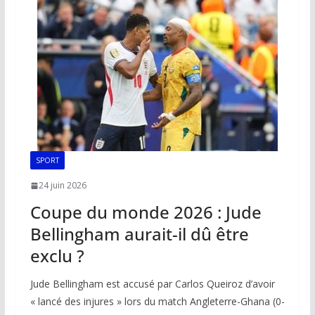
SPORT
24 juin 2026
Coupe du monde 2026 : Jude
Bellingham aurait-il dû être
exclu ?
Jude Bellingham est accusé par Carlos Queiroz d’avoir
« lancé des injures » lors du match Angleterre-Ghana (0-