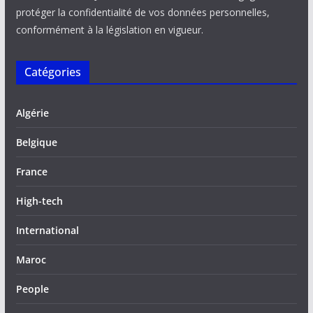
protéger la confidentialité de vos données personnelles,
conformément à la législation en vigueur.
Catégories
Algérie
Belgique
France
High-tech
International
Maroc
People