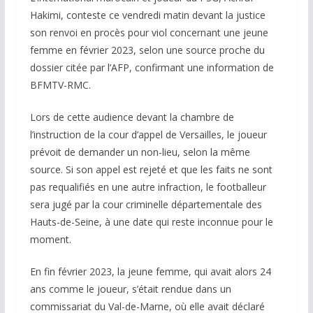
Hakimi, conteste ce vendredi matin devant la justice
son renvoi en procès pour viol concernant une jeune
femme en février 2023, selon une source proche du
dossier citée par l’AFP, confirmant une information de
BFMTV-RMC.
Lors de cette audience devant la chambre de
l’instruction de la cour d’appel de Versailles, le joueur
prévoit de demander un non-lieu, selon la même
source. Si son appel est rejeté et que les faits ne sont
pas requalifiés en une autre infraction, le footballeur
sera jugé par la cour criminelle départementale des
Hauts-de-Seine, à une date qui reste inconnue pour le
moment.
En fin février 2023, la jeune femme, qui avait alors 24
ans comme le joueur, s’était rendue dans un
commissariat du Val-de-Marne, où elle avait déclaré