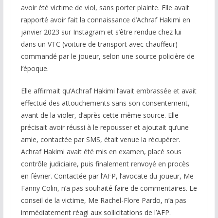
avoir été victime de viol, sans porter plainte. Elle avait
rapporté avoir fait la connaissance d’Achraf Hakimi en
janvier 2023 sur Instagram et s’être rendue chez lui
dans un VTC (voiture de transport avec chauffeur)
commandé par le joueur, selon une source policière de
l’époque.
Elle affirmait qu’Achraf Hakimi l’avait embrassée et avait
effectué des attouchements sans son consentement,
avant de la violer, d’après cette même source. Elle
précisait avoir réussi à le repousser et ajoutait qu’une
amie, contactée par SMS, était venue la récupérer.
Achraf Hakimi avait été mis en examen, placé sous
contrôle judiciaire, puis finalement renvoyé en procès
en février. Contactée par l’AFP, l’avocate du joueur, Me
Fanny Colin, n’a pas souhaité faire de commentaires. Le
conseil de la victime, Me Rachel-Flore Pardo, n’a pas
immédiatement réagi aux sollicitations de l’AFP.