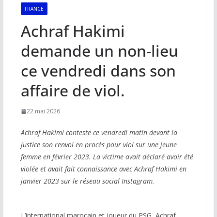
FRANCE
Achraf Hakimi
demande un non-lieu
ce vendredi dans son
affaire de viol.
22 mai 2026
Achraf Hakimi conteste ce vendredi matin devant la
justice son renvoi en procès pour viol sur une jeune
femme en février 2023. La victime avait déclaré avoir été
violée et avait fait connaissance avec Achraf Hakimi en
janvier 2023 sur le réseau social Instagram.
L’international marocain et joueur du PSG, Achraf