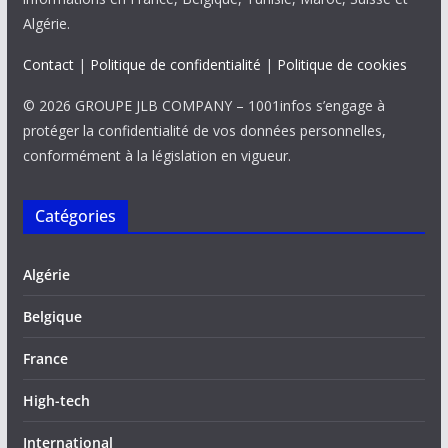
Algérie.
Contact
|
Politique de confidentialité
|
Politique de cookies
© 2026 GROUPE JLB COMPANY – 1001infos s’engage à
protéger la confidentialité de vos données personnelles,
conformément à la législation en vigueur.
Catégories
Algérie
Belgique
France
High-tech
International