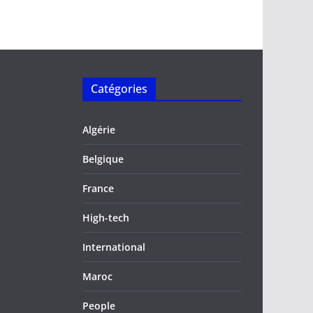
Catégories
Algérie
Belgique
France
High-tech
International
Maroc
People