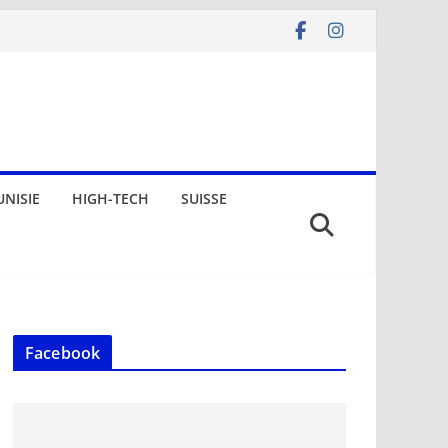
UNISIE
HIGH-TECH
SUISSE
Facebook