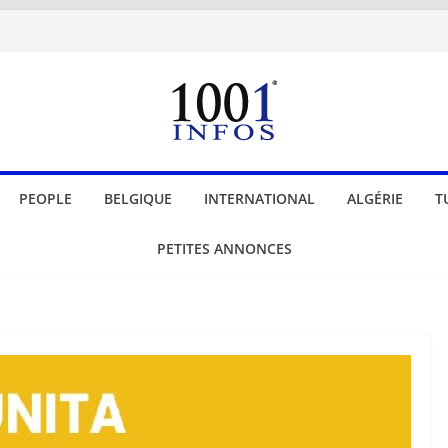
PEOPLE
BELGIQUE
INTERNATIONAL
ALGÉRIE
T
PETITES ANNONCES