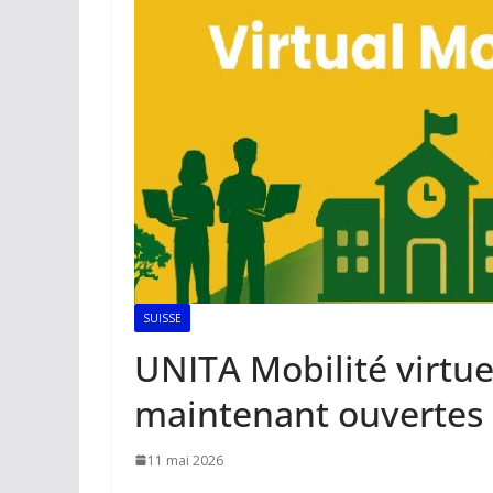
SUISSE
UNITA Mobilité virtue
maintenant ouvertes 
11 mai 2026