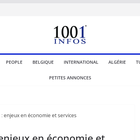
PEOPLE
BELGIQUE
INTERNATIONAL
ALGÉRIE
T
PETITES ANNONCES
: enjeux en économie et