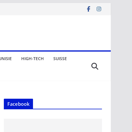
UNISIE
HIGH-TECH
SUISSE
Facebook