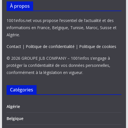
À propos
1001infos.net vous propose l’essentiel de l’actualité et des
informations en France, Belgique, Tunisie, Maroc, Suisse et
Algérie.
Contact
|
Politique de confidentialité
|
Politique de cookies
© 2026 GROUPE JLB COMPANY – 1001infos s’engage à
protéger la confidentialité de vos données personnelles,
conformément à la législation en vigueur.
Catégories
Algérie
Belgique