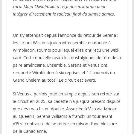
card. Maja Chwalinska a reçu une invitation pour
intégrer directement le tableau final du simple dames.
On s’y attendait depuis l’annonce du retour de Serena :
les sœurs Williams joueront ensemble en double à
Wimbledon, tournoi pour lequel elles ont reçu une wild-
card. Cette nouvelle ravira les nostalgiques de l’ère de la
paire américaine. Ensemble, Serena et Venus ont
remporté Wimbledon à six reprises et 14 tournois du
Grand Chelem au total. Le circuit est averti.
Si Venus a parfois joué en simple depuis son retour sur
le circuit en 2025, sa cadette n’a jusqu’à présent disputé
que des matchs en double. Associée à Victoria Mboko
au Queen’s, Serena Williams a franchi un tour avant
d’être contrainte de se retirer en raison d’une blessure
de la Canadienne.