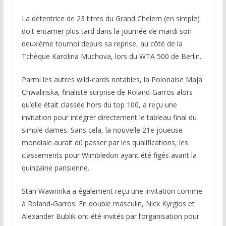
La détentrice de 23 titres du Grand Chelem (en simple)
doit entamer plus tard dans la journée de mardi son
deuxième tournoi depuis sa reprise, au côté de la
Tchèque Karolina Muchova, lors du WTA 500 de Berlin.
Parmi les autres wild-cards notables, la Polonaise Maja
Chwalinska, finaliste surprise de Roland-Garros alors
qu’elle était classée hors du top 100, a reçu une
invitation pour intégrer directement le tableau final du
simple dames. Sans cela, la nouvelle 21e joueuse
mondiale aurait dû passer par les qualifications, les
classements pour Wimbledon ayant été figés avant la
quinzaine parisienne.
Stan Wawrinka a également reçu une invitation comme
à Roland-Garros. En double masculin, Nick Kyrgios et
Alexander Bublik ont été invités par l’organisation pour