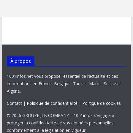
À propos
1001infos.net vous propose l’essentiel de l’actualité et des
informations en France, Belgique, Tunisie, Maroc, Suisse et
Algérie.
Contact
|
Politique de confidentialité
|
Politique de cookies
© 2026 GROUPE JLB COMPANY – 1001infos s’engage à
protéger la confidentialité de vos données personnelles,
conformément à la législation en vigueur.