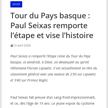
SPORT
Tour du Pays basque :
Paul Seixas remporte
l’étape et vise l’histoire
10 avril 2026
Paul Seixas a remporté l’étape reine du Tour du Pays
basque, ce vendredi, à Eibar, en devançant au sprint
l’Allemand Florian Lipowitz. Il est actuellement en tête du
classement général avec une avance de 2’30 sur Lipowitz
et 3’40 sur Primoz Roglic.
Paul Seixas fait preuve d’un sang-froid impressionnant,
et ce, dès l’âge de 19 ans. Le jeune espoir du cyclisme