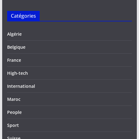
Catégories
Algérie
Belgique
France
High-tech
International
Maroc
People
Sport
Suisse